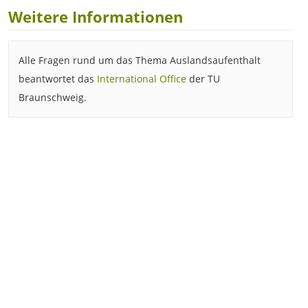
Weitere Informationen
Alle Fragen rund um das Thema Auslandsaufenthalt
beantwortet das
International Office
der TU
Braunschweig.