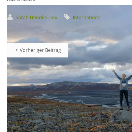
Sarah Henrike Hoy
International
Vorheriger Beitrag