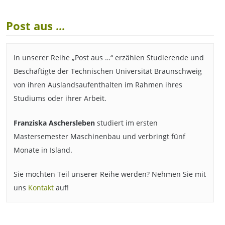
Post aus ...
In unserer Reihe „Post aus …“ erzählen Studierende und
Beschäftigte der Technischen Universität Braunschweig
von ihren Auslandsaufenthalten im Rahmen ihres
Studiums oder ihrer Arbeit.
Franziska Aschersleben
studiert im ersten
Mastersemester Maschinenbau und verbringt fünf
Monate in Island.
Sie möchten Teil unserer Reihe werden? Nehmen Sie mit
uns
Kontakt
auf!