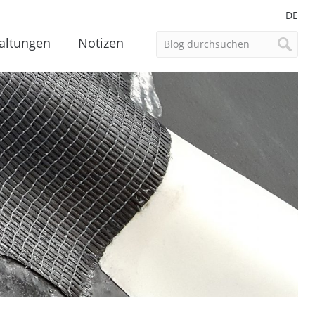
DE
altungen
Notizen