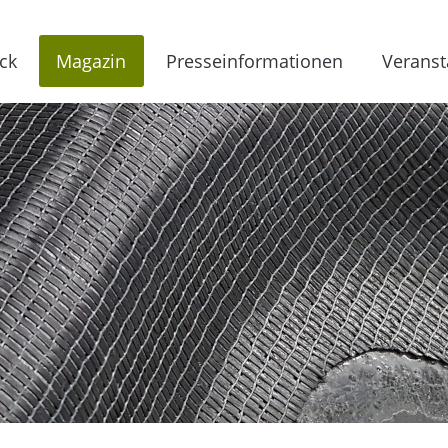
ck
Magazin
Presseinformationen
Veranst