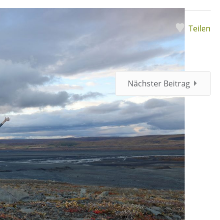
Teilen
Nächster Beitrag