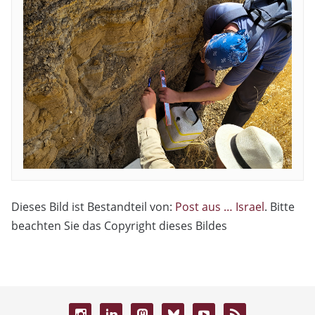
Dieses Bild ist Bestandteil von:
Post aus … Israel
. Bitte
beachten Sie das Copyright dieses Bildes