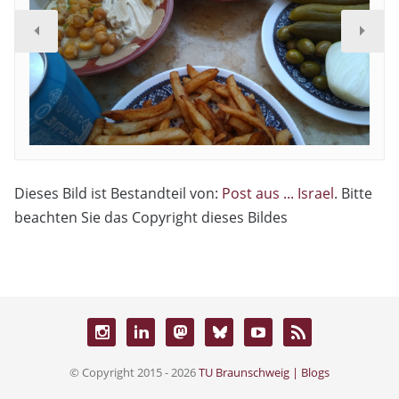
Dieses Bild ist Bestandteil von:
Post aus ... Israel
. Bitte
beachten Sie das Copyright dieses Bildes
© Copyright 2015 - 2026
TU Braunschweig | Blogs