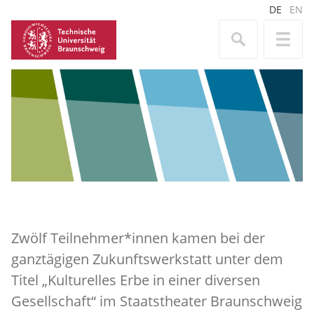
DE
EN
Zwölf Teilnehmer*innen kamen bei der
ganztägigen Zukunftswerkstatt unter dem
Titel „Kulturelles Erbe in einer diversen
Gesellschaft“ im Staatstheater Braunschweig