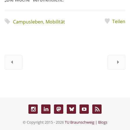
Teilen
Campusleben
,
Mobilität
© Copyright 2015 - 2026
TU Braunschweig | Blogs