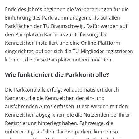
Ende des Jahres beginnen die Vorbereitungen für die
Einführung des Parkraummanagements auf allen
Parkflächen der TU Braunschweig. Dafür werden auf
den Parkplätzen Kameras zur Erfassung der
Kennzeichen installiert und eine Online-Plattform
eingerichtet, auf der sich die TU-Mitglieder registrieren
können, die diese Parkplätze nutzen möchten.
Wie funktioniert die Parkkontrolle?
Die Parkkontrolle erfolgt vollautomatisiert durch
Kameras, die die Kennzeichen der ein- und
ausfahrenden Autos erfassen. Diese werden mit den
Kennzeichen abgeglichen, die die Nutzenden bei ihrer
Registrierung hinterlegt haben. Fahrzeuge, die
unberechtigt auf den Flächen parken, können so