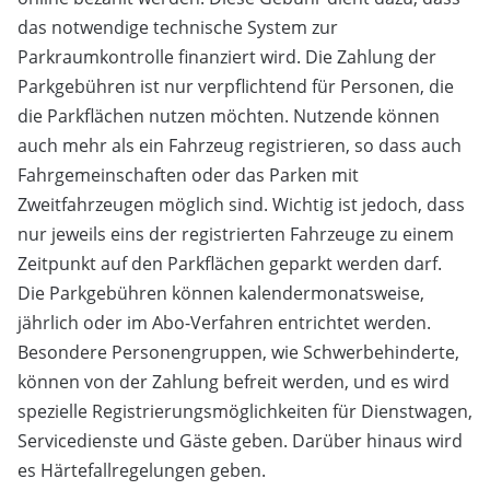
das notwendige technische System zur
Parkraumkontrolle finanziert wird. Die Zahlung der
Parkgebühren ist nur verpflichtend für Personen, die
die Parkflächen nutzen möchten. Nutzende können
auch mehr als ein Fahrzeug registrieren, so dass auch
Fahrgemeinschaften oder das Parken mit
Zweitfahrzeugen möglich sind. Wichtig ist jedoch, dass
nur jeweils eins der registrierten Fahrzeuge zu einem
Zeitpunkt auf den Parkflächen geparkt werden darf.
Die Parkgebühren können kalendermonatsweise,
jährlich oder im Abo-Verfahren entrichtet werden.
Besondere Personengruppen, wie Schwerbehinderte,
können von der Zahlung befreit werden, und es wird
spezielle Registrierungsmöglichkeiten für Dienstwagen,
Servicedienste und Gäste geben. Darüber hinaus wird
es Härtefallregelungen geben.