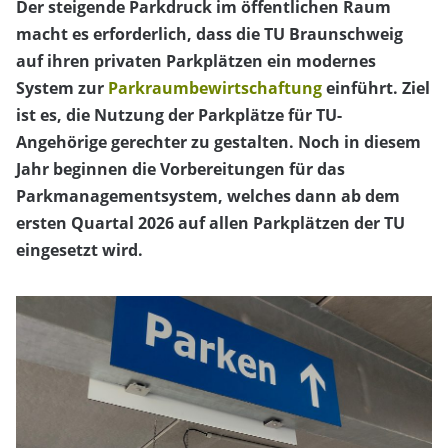
Der steigende Parkdruck im öffentlichen Raum
macht es erforderlich, dass die TU Braunschweig
auf ihren privaten Parkplätzen ein modernes
System zur
Parkraumbewirtschaftung
einführt. Ziel
ist es, die Nutzung der Parkplätze für TU-
Angehörige gerechter zu gestalten. Noch in diesem
Jahr beginnen die Vorbereitungen für das
Parkmanagementsystem, welches dann ab dem
ersten Quartal 2026 auf allen Parkplätzen der TU
eingesetzt wird.