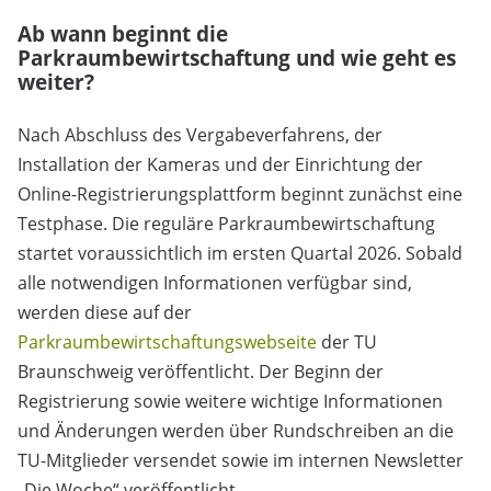
Ab wann beginnt die
Parkraumbewirtschaftung und wie geht es
weiter?
Nach Abschluss des Vergabeverfahrens, der
Installation der Kameras und der Einrichtung der
Online-Registrierungsplattform beginnt zunächst eine
Testphase. Die reguläre Parkraumbewirtschaftung
startet voraussichtlich im ersten Quartal 2026. Sobald
alle notwendigen Informationen verfügbar sind,
werden diese auf der
Parkraumbewirtschaftungswebseite
der TU
Braunschweig veröffentlicht. Der Beginn der
Registrierung sowie weitere wichtige Informationen
und Änderungen werden über Rundschreiben an die
TU-Mitglieder versendet sowie im internen Newsletter
„Die Woche“ veröffentlicht.