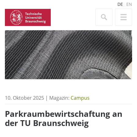
DE
EN
10. Oktober 2025 | Magazin:
Campus
Parkraumbewirtschaftung an
der TU Braunschweig