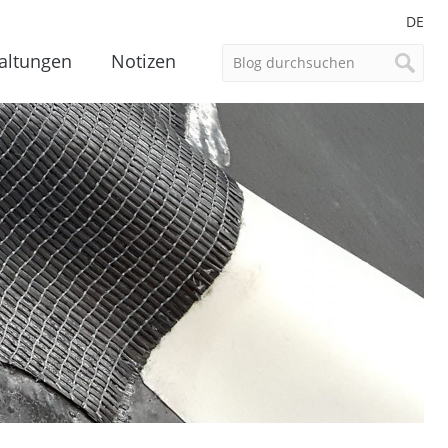
DE
altungen
Notizen