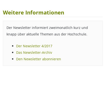
Weitere Informationen
Der Newsletter informiert zweimonatlich kurz und
knapp über aktuelle Themen aus der Hochschule.
Der Newsletter 4/2017
Das Newsletter-Archiv
Den Newsletter abonnieren