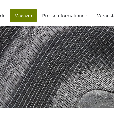
ck
Magazin
Presseinformationen
Veranst