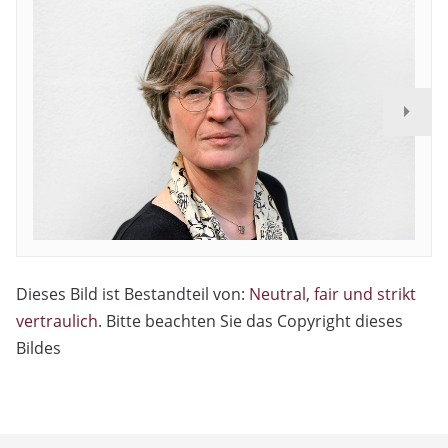
Dieses Bild ist Bestandteil von:
Neutral, fair und strikt
vertraulich
. Bitte beachten Sie das Copyright dieses
Bildes