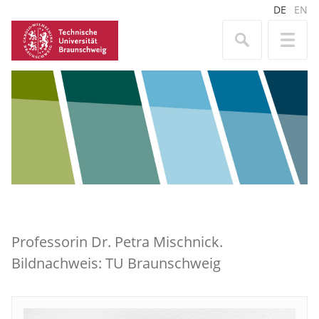
DE
EN
Professorin Dr. Petra Mischnick.
Bildnachweis: TU Braunschweig