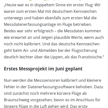
„Heute war es in doppeltem Sinne ein erster Flug: Wir
waren zum ersten Mal mit deutschem Kennzeichen
unterwegs und haben ebenfalls zum ersten Mal die
Messdatenerfassungsanlage im Fluge betrieben.
Beides war sehr erfolgreich – die Messdaten kommen
wie erwartet an und zeigen plausible Werte, wenn auch
noch nicht kalibriert. Und das deutsche Kennzeichen
geht beim An- und Abmelden bei der Flugsicherung
deutlich leichter über die Lippen, als das Französische.“
Erstes Messprojekt im Juni geplant
Nun werden die Messsensoren kalibriert und kleinere
Fehler in der Datenerfassungssoftware behoben. Dazu
sind zunächst noch mehrere kürzere Flüge ab
Braunschweig vorgesehen, bevor es im Anschluss für
längere Flüge in die Luft gehen wird. Das erste