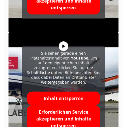
akzeptieren und Inhalte
entsperren
Sie sehen gerade einen
Platzhalterinhalt von
YouTube
. Um
auf den eigentlichen Inhalt
zuzugreifen, klicken Sie auf die
Schaltfläche unten. Bitte beachten Sie,
dass dabei Daten an Drittanbieter
weitergegeben werden.
Mehr Informationen
Inhalt entsperren
Erforderlichen Service
akzeptieren und Inhalte
entsperren