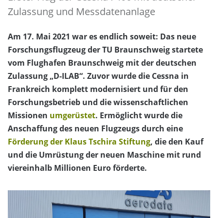
Zulassung und Messdatenanlage
Am 17. Mai 2021 war es endlich soweit: Das neue
Forschungsflugzeug der TU Braunschweig startete
vom Flughafen Braunschweig mit der deutschen
Zulassung „D-ILAB“. Zuvor wurde die Cessna in
Frankreich komplett modernisiert und für den
Forschungsbetrieb und die wissenschaftlichen
Missionen
umgerüstet
. Ermöglicht wurde die
Anschaffung des neuen Flugzeugs durch eine
Förderung der Klaus Tschira Stiftung
, die den Kauf
und die Umrüstung der neuen Maschine mit rund
viereinhalb Millionen Euro förderte.