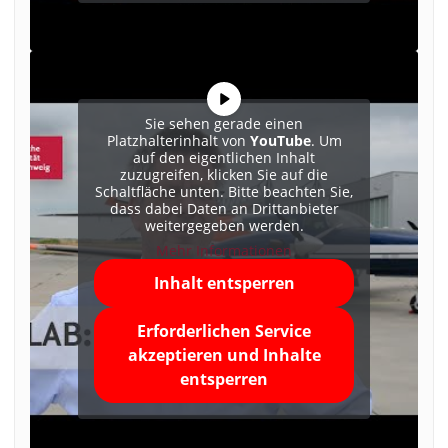
Sie sehen gerade einen
Platzhalterinhalt von
YouTube
. Um
auf den eigentlichen Inhalt
zuzugreifen, klicken Sie auf die
Schaltfläche unten. Bitte beachten Sie,
dass dabei Daten an Drittanbieter
weitergegeben werden.
Mehr Informationen
Inhalt entsperren
Erforderlichen Service
akzeptieren und Inhalte
entsperren