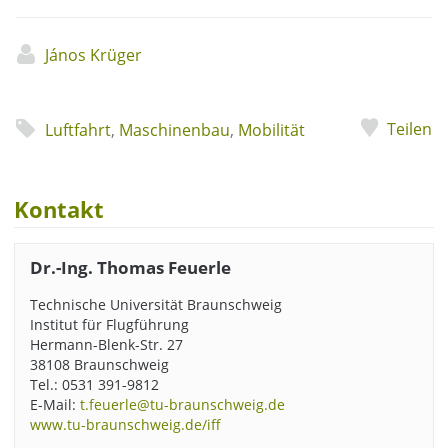
János Krüger
Teilen
Luftfahrt
,
Maschinenbau
,
Mobilität
Kontakt
Dr.-Ing. Thomas Feuerle
Technische Universität Braunschweig
Institut für Flugführung
Hermann-Blenk-Str. 27
38108 Braunschweig
Tel.: 0531 391-9812
E-Mail:
t.feuerle@tu-braunschweig.de
www.tu-braunschweig.de/iff