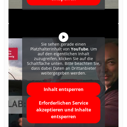
Sie sehen gerade einen
Platzhalterinhalt von
YouTube
. Um
auf den eigentlichen Inhalt
zuzugreifen, klicken Sie auf die
Schaltfläche unten. Bitte beachten Sie,
dass dabei Daten an Drittanbieter
weitergegeben werden.
Mehr Informationen
Inhalt entsperren
Erforderlichen Service
akzeptieren und Inhalte
entsperren