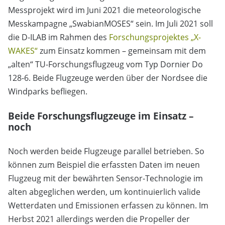
Messprojekt wird im Juni 2021 die meteorologische
Messkampagne „SwabianMOSES“ sein. Im Juli 2021 soll
die D-ILAB im Rahmen des
Forschungsprojektes „X-
WAKES“
zum Einsatz kommen – gemeinsam mit dem
„alten“ TU-Forschungsflugzeug vom Typ Dornier Do
128-6. Beide Flugzeuge werden über der Nordsee die
Windparks befliegen.
Beide Forschungsflugzeuge im Einsatz –
noch
Noch werden beide Flugzeuge parallel betrieben. So
können zum Beispiel die erfassten Daten im neuen
Flugzeug mit der bewährten Sensor-Technologie im
alten abgeglichen werden, um kontinuierlich valide
Wetterdaten und Emissionen erfassen zu können. Im
Herbst 2021 allerdings werden die Propeller der