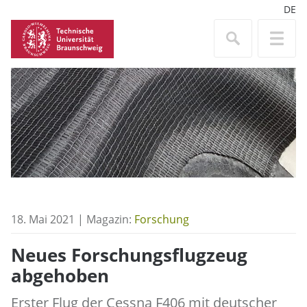
DE
18. Mai 2021 | Magazin:
Forschung
Neues Forschungsflugzeug
abgehoben
Erster Flug der Cessna F406 mit deutscher