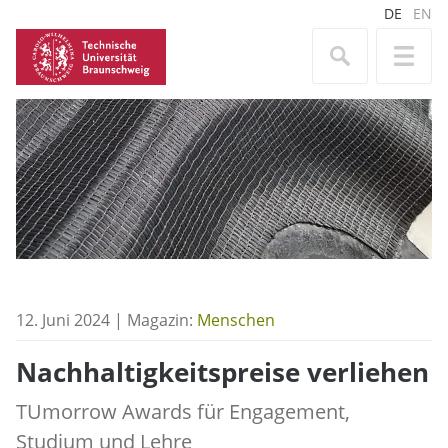
DE
EN
12. Juni 2024 | Magazin:
Menschen
Nachhaltigkeitspreise verliehen
TUmorrow Awards für Engagement,
Studium und Lehre