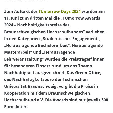
Zum Auftakt der
TUmorrow Days 2024
wurden am
11. Juni zum dritten Mal die „TUmorrow Awards
2024 – Nachhaltigkeitspreise des
Braunschweigischen Hochschulbundes“ verliehen.
In den Kategorien „Studentisches Engagement“,
„Herausragende Bachelorarbeit“, Herausragende
Masterarbeit“ und „Herausragende
Lehrveranstaltung“ wurden die Preisträger*innen
für besonderen Einsatz rund um das Thema
Nachhaltigkeit ausgezeichnet. Das Green Office,
das Nachhaltigkeitsbüro der Technischen
Universität Braunschweig, vergibt die Preise in
Kooperation mit dem Braunschweigischen
Hochschulbund e.V. Die Awards sind mit jeweils 500
Euro dotiert.