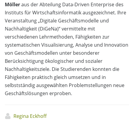
Möller
aus der Abteilung Data-Driven Enterprise des
Instituts für Wirtschaftsinformatik ausgezeichnet. Ihre
Veranstaltung „Digitale Geschäftsmodelle und
Nachhaltigkeit (DiGeNa)“ vermittelte mit
verschiedenen Lehrmethoden, Fähigkeiten zur
systematischen Visualisierung, Analyse und Innovation
von Geschäftsmodellen unter besonderer
Berücksichtigung ökologischer und sozialer
Nachhaltigkeitsziele. Die Studierenden konnten die
Fähigkeiten praktisch gleich umsetzen und in
selbstständig ausgewählten Problemstellungen neue
Geschäftslösungen erproben.
Regina Eckhoff