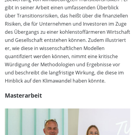
gibt in seiner Arbeit einen umfassenden Überblick
über Transitionsrisiken, das heißt über die finanziellen
Risiken, die für Unternehmen und Investoren im Zuge
des Übergangs zu einer kohlenstoffärmeren Wirtschaft
und Gesellschaft entstehen können. Zudem illustriert
er, wie diese in wissenschaftlichen Modellen
quantifiziert werden können, nimmt eine kritische
Würdigung der Methodologien und Ergebnisse vor
und beschreibt die langfristige Wirkung, die diese im
Hinblick auf den Klimawandel haben könnte.
Masterarbeit