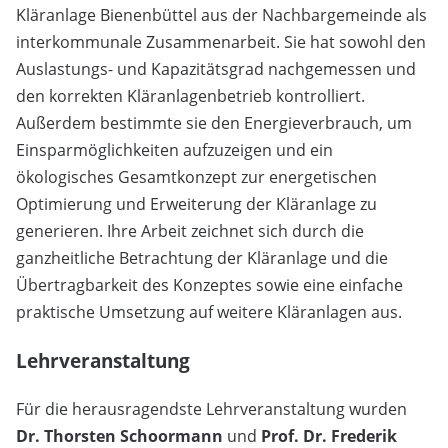
Kläranlage Bienenbüttel aus der Nachbargemeinde als
interkommunale Zusammenarbeit. Sie hat sowohl den
Auslastungs- und Kapazitätsgrad nachgemessen und
den korrekten Kläranlagenbetrieb kontrolliert.
Außerdem bestimmte sie den Energieverbrauch, um
Einsparmöglichkeiten aufzuzeigen und ein
ökologisches Gesamtkonzept zur energetischen
Optimierung und Erweiterung der Kläranlage zu
generieren. Ihre Arbeit zeichnet sich durch die
ganzheitliche Betrachtung der Kläranlage und die
Übertragbarkeit des Konzeptes sowie eine einfache
praktische Umsetzung auf weitere Kläranlagen aus.
Lehrveranstaltung
Für die herausragendste Lehrveranstaltung wurden
Dr. Thorsten Schoormann
und
Prof. Dr. Frederik