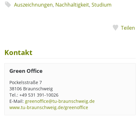
Auszeichnungen
,
Nachhaltigkeit
,
Studium
Teilen
Kontakt
Green Office
Pockelsstraße 7
38106 Braunschweig
Tel.: +49 531 391-10026
E-Mail:
greenoffice@tu-braunschweig.de
www.tu-braunschweig.de/greenoffice