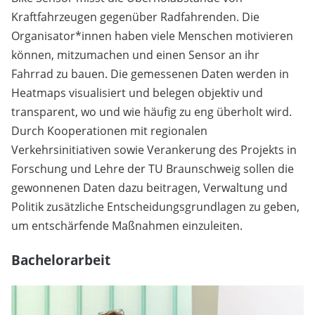
Kraftfahrzeugen gegenüber Radfahrenden. Die
Organisator*innen haben viele Menschen motivieren
können, mitzumachen und einen Sensor an ihr
Fahrrad zu bauen. Die gemessenen Daten werden in
Heatmaps visualisiert und belegen objektiv und
transparent, wo und wie häufig zu eng überholt wird.
Durch Kooperationen mit regionalen
Verkehrsinitiativen sowie Verankerung des Projekts in
Forschung und Lehre der TU Braunschweig sollen die
gewonnenen Daten dazu beitragen, Verwaltung und
Politik zusätzliche Entscheidungsgrundlagen zu geben,
um entschärfende Maßnahmen einzuleiten.
Bachelorarbeit