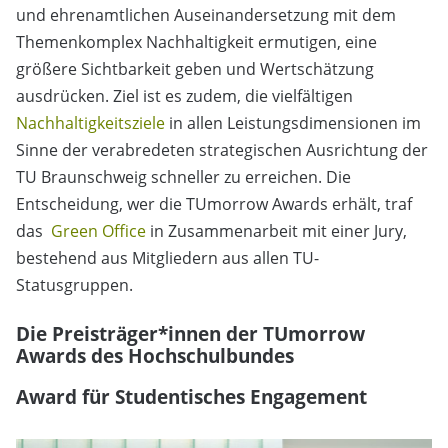
und ehrenamtlichen Auseinandersetzung mit dem
Themenkomplex Nachhaltigkeit ermutigen, eine
größere Sichtbarkeit geben und Wertschätzung
ausdrücken. Ziel ist es zudem, die vielfältigen
Nachhaltigkeitsziele
in allen Leistungsdimensionen im
Sinne der verabredeten strategischen Ausrichtung der
TU Braunschweig schneller zu erreichen. Die
Entscheidung, wer die TUmorrow Awards erhält, traf
das
Green Office
in Zusammenarbeit mit einer Jury,
bestehend aus Mitgliedern aus allen TU-
Statusgruppen.
Die Preisträger*innen der TUmorrow
Awards des Hochschulbundes
Award für Studentisches Engagement