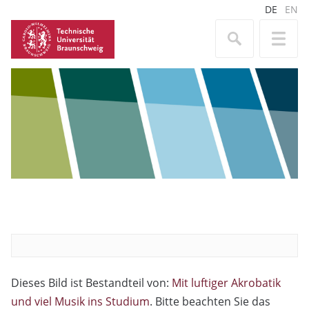
DE
EN
Dieses Bild ist Bestandteil von:
Mit luftiger Akrobatik
und viel Musik ins Studium
. Bitte beachten Sie das