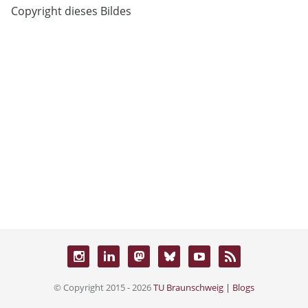
Copyright dieses Bildes
© Copyright 2015 - 2026
TU Braunschweig | Blogs