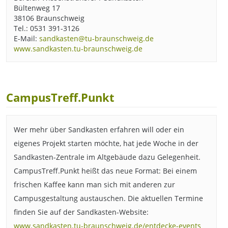
Bültenweg 17
38106 Braunschweig
Tel.: 0531 391-3126
E-Mail:
sandkasten@tu-braunschweig.de
www.sandkasten.tu-braunschweig.de
CampusTreff.Punkt
Wer mehr über Sandkasten erfahren will oder ein
eigenes Projekt starten möchte, hat jede Woche in der
Sandkasten-Zentrale im Altgebäude dazu Gelegenheit.
CampusTreff.Punkt heißt das neue Format: Bei einem
frischen Kaffee kann man sich mit anderen zur
Campusgestaltung austauschen. Die aktuellen Termine
finden Sie auf der Sandkasten-Website:
www.sandkasten.tu-braunschweig.de/entdecke-events