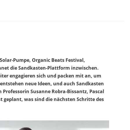
Solar-Pumpe, Organic Beats Festival,
hnet die Sandkasten-Plattform inzwischen.
iter engagieren sich und packen mit an, um
entstehen neue Ideen, und auch Sandkasten
on Professorin Susanne Robra-Bissantz, Pascal
 geplant, was sind die nächsten Schritte des