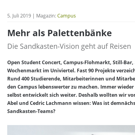
5. Juli 2019 | Magazin:
Campus
Mehr als Palettenbänke
Die Sandkasten-Vision geht auf Reisen
Open Student Concert, Campus-Flohmarkt, Still-Bar, 
Wochenmarkt im Univiertel. Fast 90 Projekte verzeic
Rund 400 Studierende, Mitarbeiterinnen und Mitarbe
den Campus lebenswerter zu machen. Immer wieder 
selbst entwickelt sich weiter. Deshalb wollten wir v
Abel und Cedric Lachmann wissen: Was ist demnächst
Sandkasten-Teams?