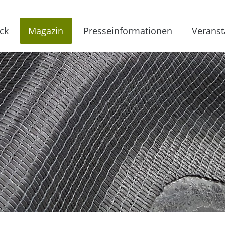
ck
Magazin
Presseinformationen
Veranst