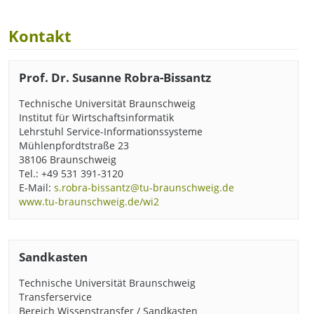
Kontakt
Prof. Dr. Susanne Robra-Bissantz
Technische Universität Braunschweig
Institut für Wirtschaftsinformatik
Lehrstuhl Service-Informationssysteme
Mühlenpfordtstraße 23
38106 Braunschweig
Tel.: +49 531 391-3120
E-Mail:
s.robra-bissantz@tu-braunschweig.de
www.tu-braunschweig.de/wi2
Sandkasten
Technische Universität Braunschweig
Transferservice
Bereich Wissenstransfer / Sandkasten