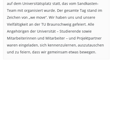
auf dem Universitätsplatz statt, das vom Sandkasten-
Team mit organisiert wurde. Der gesamte Tag stand im
Zeichen von „we move“. Wir haben uns und unsere
Vielfältigkeit an der TU Braunschweig gefeiert. Alle
Angehörigen der Universität – Studierende sowie
Mitarbeiterinnen und Mitarbeiter – und Projektpartner
waren eingeladen, sich kennenzulernen, auszutauschen
und zu feiern, dass wir gemeinsam etwas bewegen.