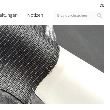
DE
altungen
Notizen