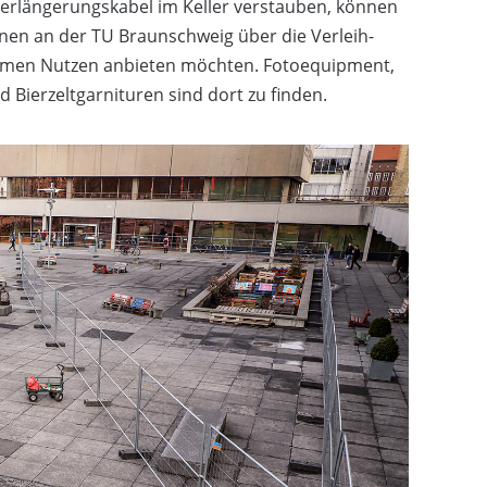
Verlängerungskabel im Keller verstauben, können
nen an der TU Braunschweig über die Verleih-
samen Nutzen anbieten möchten. Fotoequipment,
 Bierzeltgarnituren sind dort zu finden.