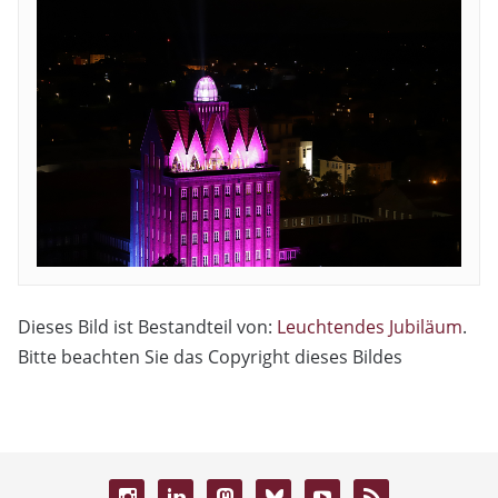
Dieses Bild ist Bestandteil von:
Leuchtendes Jubiläum
.
Bitte beachten Sie das Copyright dieses Bildes