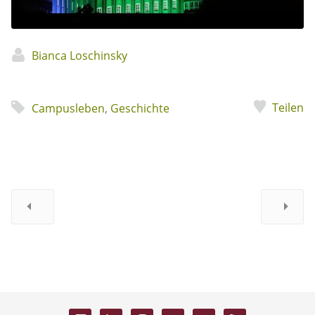
Bianca Loschinsky
Teilen
Campusleben
,
Geschichte