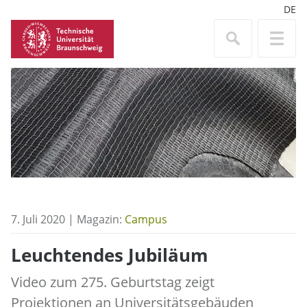
DE
7. Juli 2020 | Magazin:
Campus
Leuchtendes Jubiläum
Video zum 275. Geburtstag zeigt
Projektionen an Universitätsgebäuden