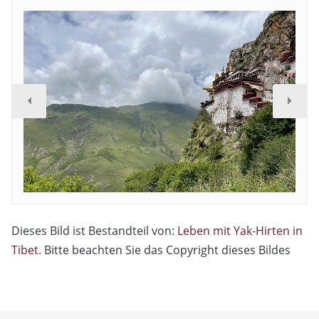
Dieses Bild ist Bestandteil von:
Leben mit Yak-Hirten in
Tibet
. Bitte beachten Sie das Copyright dieses Bildes