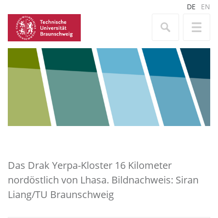
DE
EN
Das Drak Yerpa-Kloster 16 Kilometer
nordöstlich von Lhasa. Bildnachweis: Siran
Liang/TU Braunschweig