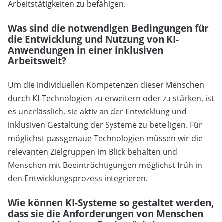
Arbeitstätigkeiten zu befähigen.
Was sind die notwendigen Bedingungen für
die Entwicklung und Nutzung von KI-
Anwendungen in einer inklusiven
Arbeitswelt?
Um die individuellen Kompetenzen dieser Menschen
durch KI-Technologien zu erweitern oder zu stärken, ist
es unerlässlich, sie aktiv an der Entwicklung und
inklusiven Gestaltung der Systeme zu beteiligen. Für
möglichst passgenaue Technologien müssen wir die
relevanten Zielgruppen im Blick behalten und
Menschen mit Beeinträchtigungen möglichst früh in
den Entwicklungsprozess integrieren.
Wie können KI-Systeme so gestaltet werden,
dass sie die Anforderungen von Menschen