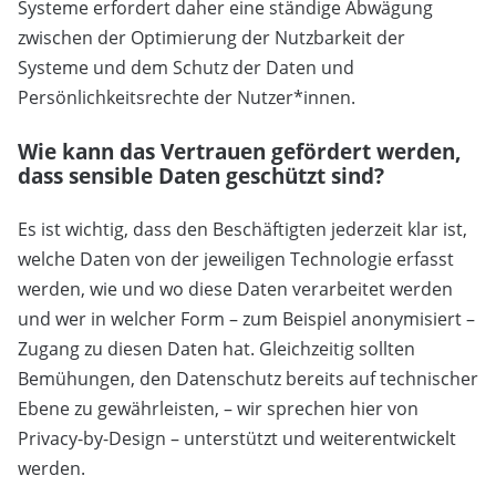
Systeme erfordert daher eine ständige Abwägung
zwischen der Optimierung der Nutzbarkeit der
Systeme und dem Schutz der Daten und
Persönlichkeitsrechte der Nutzer*innen.
Wie kann das Vertrauen gefördert werden,
dass sensible Daten geschützt sind?
Es ist wichtig, dass den Beschäftigten jederzeit klar ist,
welche Daten von der jeweiligen Technologie erfasst
werden, wie und wo diese Daten verarbeitet werden
und wer in welcher Form – zum Beispiel anonymisiert –
Zugang zu diesen Daten hat. Gleichzeitig sollten
Bemühungen, den Datenschutz bereits auf technischer
Ebene zu gewährleisten, – wir sprechen hier von
Privacy-by-Design – unterstützt und weiterentwickelt
werden.