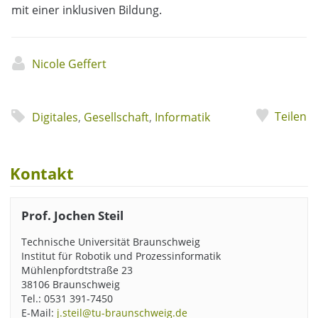
mit einer inklusiven Bildung.
Nicole Geffert
Teilen
Digitales
,
Gesellschaft
,
Informatik
Kontakt
Prof. Jochen Steil
Technische Universität Braunschweig
Institut für Robotik und Prozessinformatik
Mühlenpfordtstraße 23
38106 Braunschweig
Tel.: 0531 391-7450
E-Mail:
j.steil@tu-braunschweig.de