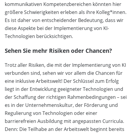
kommunikativen Kompetenzbereichen könnten hier
größere Schwierigkeiten erleben als ihre Kolleg*innen.
Es ist daher von entscheidender Bedeutung, dass wir
diese Aspekte bei der Implementierung von KI-
Technologien berücksichtigen.
Sehen Sie mehr Risiken oder Chancen?
Trotz aller Risiken, die mit der Implementierung von KI
verbunden sind, sehen wir vor allem die Chancen für
eine inklusive Arbeitswelt! Der Schlüssel zum Erfolg
liegt in der Entwicklung geeigneter Technologien und
der Schaffung der richtigen Rahmenbedingungen – sei
es in der Unternehmenskultur, der Förderung und
Regulierung von Technologien oder einer
barrierefreien Ausbildung mit angepassten Curricula.
Denn: Die Teilhabe an der Arbeitswelt beginnt bereits