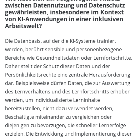
zwischen Datennutzung und Datenschutz
gewährleisten, insbesondere im Kontext
von KI-Anwendungen in einer inklusiven
Arbeitswelt?
Die Datenbasis, auf der die KI-Systeme trainiert
werden, berührt sensible und personenbezogene
Bereiche wie Gesundheitsdaten oder Lernfortschritte.
Daher stellt der Schutz dieser Daten und der
Persönlichkeitsrechte eine zentrale Herausforderung
dar. Beispielsweise dürfen Daten, die zur Auswertung
des Lernverhaltens und des Lernfortschritts erhoben
werden, um individualisierte Lerninhalte
bereitzustellen, nicht dazu verwendet werden,
Beschäftigte miteinander zu vergleichen oder
diejenigen zu bevorzugen, die schneller Lernerfolge
erzielen. Die Entwicklung und Implementierung dieser