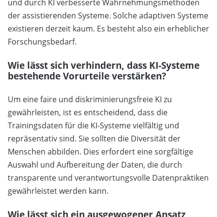
und durch KI verbesserte Wahrnehmungsmethoden
der assistierenden Systeme. Solche adaptiven Systeme
existieren derzeit kaum. Es besteht also ein erheblicher
Forschungsbedarf.
Wie lässt sich verhindern, dass KI-Systeme
bestehende Vorurteile verstärken?
Um eine faire und diskriminierungsfreie KI zu
gewährleisten, ist es entscheidend, dass die
Trainingsdaten für die KI-Systeme vielfältig und
repräsentativ sind. Sie sollten die Diversität der
Menschen abbilden. Dies erfordert eine sorgfältige
Auswahl und Aufbereitung der Daten, die durch
transparente und verantwortungsvolle Datenpraktiken
gewährleistet werden kann.
Wie lässt sich ein ausgewogener Ansatz