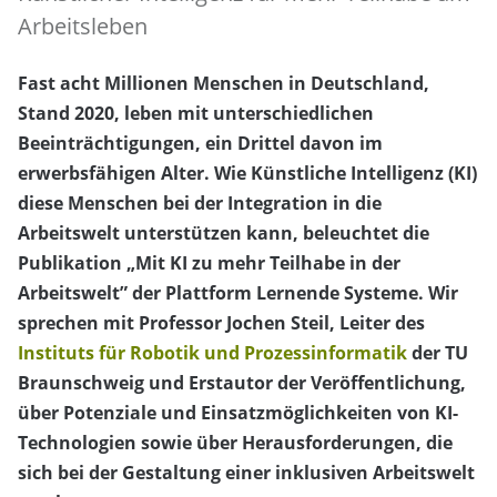
Arbeitsleben
Fast acht Millionen Menschen in Deutschland,
Stand 2020, leben mit unterschiedlichen
Beeinträchtigungen, ein Drittel davon im
erwerbsfähigen Alter. Wie Künstliche Intelligenz (KI)
diese Menschen bei der Integration in die
Arbeitswelt unterstützen kann, beleuchtet die
Publikation „Mit KI zu mehr Teilhabe in der
Arbeitswelt” der Plattform Lernende Systeme. Wir
sprechen mit Professor Jochen Steil, Leiter des
Instituts für Robotik und Prozessinformatik
der TU
Braunschweig und Erstautor der Veröffentlichung,
über Potenziale und Einsatzmöglichkeiten von KI-
Technologien sowie über Herausforderungen, die
sich bei der Gestaltung einer inklusiven Arbeitswelt