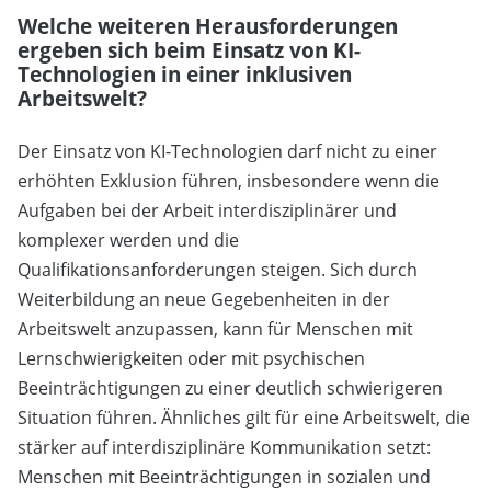
Welche weiteren Herausforderungen
ergeben sich beim Einsatz von KI-
Technologien in einer inklusiven
Arbeitswelt?
Der Einsatz von KI-Technologien darf nicht zu einer
erhöhten Exklusion führen, insbesondere wenn die
Aufgaben bei der Arbeit interdisziplinärer und
komplexer werden und die
Qualifikationsanforderungen steigen. Sich durch
Weiterbildung an neue Gegebenheiten in der
Arbeitswelt anzupassen, kann für Menschen mit
Lernschwierigkeiten oder mit psychischen
Beeinträchtigungen zu einer deutlich schwierigeren
Situation führen. Ähnliches gilt für eine Arbeitswelt, die
stärker auf interdisziplinäre Kommunikation setzt:
Menschen mit Beeinträchtigungen in sozialen und