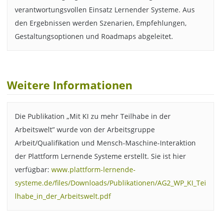
verantwortungsvollen Einsatz Lernender Systeme. Aus
den Ergebnissen werden Szenarien, Empfehlungen,
Gestaltungsoptionen und Roadmaps abgeleitet.
Weitere Informationen
Die Publikation „Mit KI zu mehr Teilhabe in der
Arbeitswelt” wurde von der Arbeitsgruppe
Arbeit/Qualifikation und Mensch-Maschine-Interaktion
der Plattform Lernende Systeme erstellt. Sie ist hier
verfügbar:
www.plattform-lernende-
systeme.de/files/Downloads/Publikationen/AG2_WP_KI_Tei
lhabe_in_der_Arbeitswelt.pdf