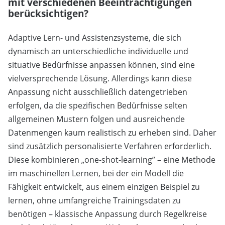
mit verschiedenen Beeinträchtigungen
berücksichtigen?
Adaptive Lern- und Assistenzsysteme, die sich
dynamisch an unterschiedliche individuelle und
situative Bedürfnisse anpassen können, sind eine
vielversprechende Lösung. Allerdings kann diese
Anpassung nicht ausschließlich datengetrieben
erfolgen, da die spezifischen Bedürfnisse selten
allgemeinen Mustern folgen und ausreichende
Datenmengen kaum realistisch zu erheben sind. Daher
sind zusätzlich personalisierte Verfahren erforderlich.
Diese kombinieren „one-shot-learning” – eine Methode
im maschinellen Lernen, bei der ein Modell die
Fähigkeit entwickelt, aus einem einzigen Beispiel zu
lernen, ohne umfangreiche Trainingsdaten zu
benötigen – klassische Anpassung durch Regelkreise