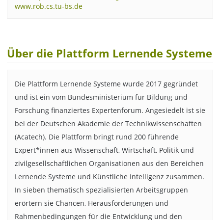
www.rob.cs.tu-bs.de
Über die Plattform Lernende Systeme
Die Plattform Lernende Systeme wurde 2017 gegründet
und ist ein vom Bundesministerium für Bildung und
Forschung finanziertes Expertenforum. Angesiedelt ist sie
bei der Deutschen Akademie der Technikwissenschaften
(Acatech). Die Plattform bringt rund 200 führende
Expert*innen aus Wissenschaft, Wirtschaft, Politik und
zivilgesellschaftlichen Organisationen aus den Bereichen
Lernende Systeme und Künstliche Intelligenz zusammen.
In sieben thematisch spezialisierten Arbeitsgruppen
erörtern sie Chancen, Herausforderungen und
Rahmenbedingungen für die Entwicklung und den