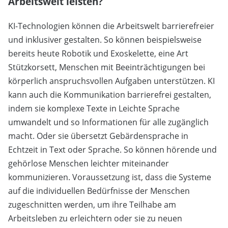
Arbeitswelt leisten?
KI-Technologien können die Arbeitswelt barrierefreier
und inklusiver gestalten. So können beispielsweise
bereits heute Robotik und Exoskelette, eine Art
Stützkorsett, Menschen mit Beeinträchtigungen bei
körperlich anspruchsvollen Aufgaben unterstützen. KI
kann auch die Kommunikation barrierefrei gestalten,
indem sie komplexe Texte in Leichte Sprache
umwandelt und so Informationen für alle zugänglich
macht. Oder sie übersetzt Gebärdensprache in
Echtzeit in Text oder Sprache. So können hörende und
gehörlose Menschen leichter miteinander
kommunizieren. Voraussetzung ist, dass die Systeme
auf die individuellen Bedürfnisse der Menschen
zugeschnitten werden, um ihre Teilhabe am
Arbeitsleben zu erleichtern oder sie zu neuen