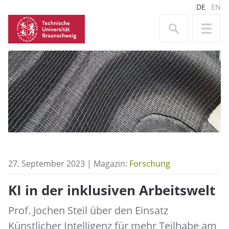
DE
EN
27. September 2023 | Magazin:
Forschung
KI in der inklusiven Arbeitswelt
Prof. Jochen Steil über den Einsatz
Künstlicher Intelligenz für mehr Teilhabe am