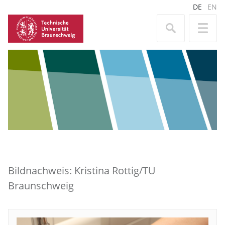
DE
EN
Bildnachweis: Kristina Rottig/TU
Braunschweig