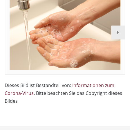
Dieses Bild ist Bestandteil von:
Informationen zum
Corona-Virus
. Bitte beachten Sie das Copyright dieses
Bildes