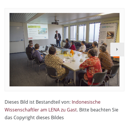
Dieses Bild ist Bestandteil von:
Indonesische
Wissenschaftler am LENA zu Gast
. Bitte beachten Sie
das Copyright dieses Bildes