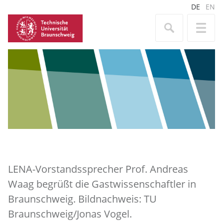
DE
EN
LENA-Vorstandssprecher Prof. Andreas
Waag begrüßt die Gastwissenschaftler in
Braunschweig. Bildnachweis: TU
Braunschweig/Jonas Vogel.