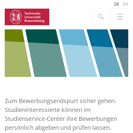
DE
EN
Zum Bewerbungsendspurt sicher gehen:
Studieninteressierte können im
Studienservice-Center ihre Bewerbungen
persönlich abgeben und prüfen lassen.