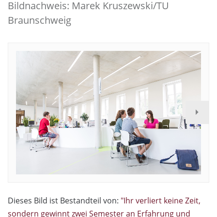
Bildnachweis: Marek Kruszewski/TU
Braunschweig
Dieses Bild ist Bestandteil von:
"Ihr verliert keine Zeit,
sondern gewinnt zwei Semester an Erfahrung und