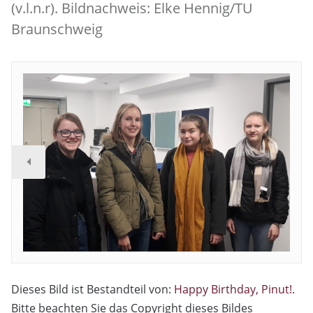
(v.l.n.r). Bildnachweis: Elke Hennig/TU
Braunschweig
Dieses Bild ist Bestandteil von:
Happy Birthday, Pinut!
.
Bitte beachten Sie das Copyright dieses Bildes