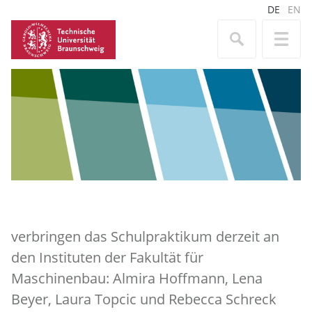
DE
EN
verbringen das Schulpraktikum derzeit an
den Instituten der Fakultät für
Maschinenbau: Almira Hoffmann, Lena
Beyer, Laura Topcic und Rebecca Schreck