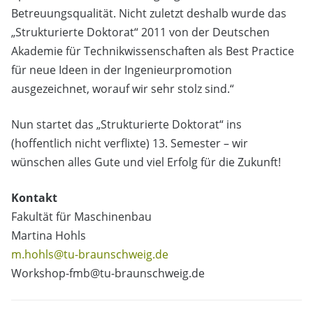
Betreuungsqualität. Nicht zuletzt deshalb wurde das
„Strukturierte Doktorat“ 2011 von der Deutschen
Akademie für Technikwissenschaften als Best Practice
für neue Ideen in der Ingenieurpromotion
ausgezeichnet, worauf wir sehr stolz sind.“
Nun startet das „Strukturierte Doktorat“ ins
(hoffentlich nicht verflixte) 13. Semester – wir
wünschen alles Gute und viel Erfolg für die Zukunft!
Kontakt
Fakultät für Maschinenbau
Martina Hohls
m.hohls@tu-braunschweig.de
Workshop-fmb@tu-braunschweig.de