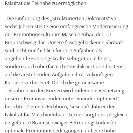
Fakultät die Teilhabe zu ermöglichen.
„Die Einführung des „Strukturierten Doktorats“ vor
sechs Jahren stellte eine umfangreiche Modernisierung
der Promotionskultur im Maschinenbau der TU
Braunschweig dar. Unsere frischgebackenen
doctores
sind nicht nur fachlich für ihre Aufgaben als
angehende Führungskräfte sehr gut qualifiziert,
sondern auch überfachlich sensibilisiert und bestens
auf die anstehenden Aufgaben ihrer zukünftigen
Karriere vorbereitet. Durch die gemeinsame
Teilnahme an den Kursen wird zudem die Vernetzung
unserer Promovierenden untereinander optimiert“,
berichtet Clemens Eichhorn, Geschäftsführer der
Fakultät für Maschinenbau. „Ferner sorgt der zeitgleich
eingeführte Braunschweiger Betreuungskodex für
optimale Promotionsbedingungen und eine hohe