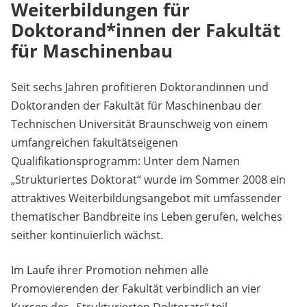
Weiterbildungen für
Doktorand*innen der Fakultät
für Maschinenbau
Seit sechs Jahren profitieren Doktorandinnen und
Doktoranden der Fakultät für Maschinenbau der
Technischen Universität Braunschweig von einem
umfangreichen fakultätseigenen
Qualifikationsprogramm: Unter dem Namen
„Strukturiertes Doktorat“ wurde im Sommer 2008 ein
attraktives Weiterbildungsangebot mit umfassender
thematischer Bandbreite ins Leben gerufen, welches
seither kontinuierlich wächst.
Im Laufe ihrer Promotion nehmen alle
Promovierenden der Fakultät verbindlich an vier