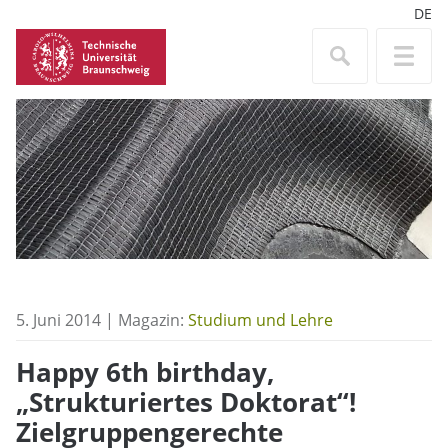
DE
5. Juni 2014 | Magazin:
Studium und Lehre
Happy 6th birthday,
„Strukturiertes Doktorat“!
Zielgruppengerechte