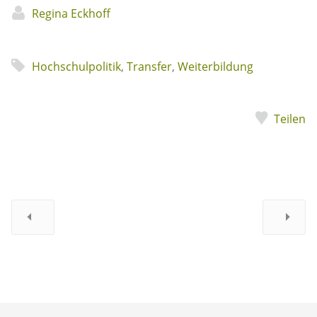
Regina Eckhoff
Hochschulpolitik
,
Transfer
,
Weiterbildung
Teilen