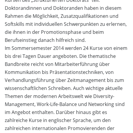
Kursen des „Strukturierten Doktorats“ teil.
Doktorandinnen und Doktoranden haben in diesem
Rahmen die Möglichkeit, Zusatzqualifikationen und
Softskills mit individuellen Schwerpunkten zu erlernen,
die ihnen in der Promotionsphase und beim
Berufseinstieg danach hilfreich sind.
Im Sommersemester 2014 werden 24 Kurse von einem
bis drei Tagen Dauer angeboten. Die thematische
Bandbreite reicht von Mitarbeiterführung über
Kommunikation bis Präsentationstechniken, von
Verhandlungsführung über Zeitmanagement bis zum
wissenschaftlichen Schreiben. Auch wichtige aktuelle
Themen der modernen Arbeitswelt wie Diversity-
Management, Work-Life-Balance und Networking sind
im Angebot enthalten. Darüber hinaus gibt es
zahlreiche Kurse in englischer Sprache, um den
zahlreichen internationalen Promovierenden der