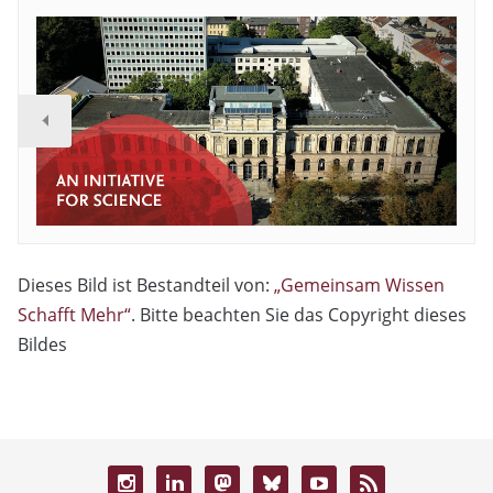
Dieses Bild ist Bestandteil von:
„Gemeinsam Wissen
Schafft Mehr“
. Bitte beachten Sie das Copyright dieses
Bildes