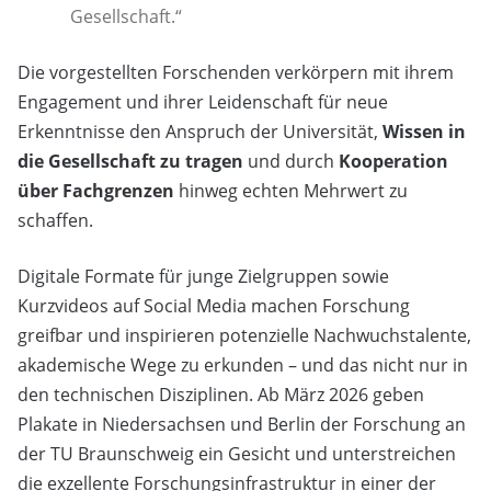
Gesellschaft.“
Die vorgestellten Forschenden verkörpern mit ihrem
Engagement und ihrer Leidenschaft für neue
Erkenntnisse den Anspruch der Universität,
Wissen in
die Gesellschaft zu tragen
und durch
Kooperation
über Fachgrenzen
hinweg echten Mehrwert zu
schaffen.
Digitale Formate für junge Zielgruppen sowie
Kurzvideos auf Social Media machen Forschung
greifbar und inspirieren potenzielle Nachwuchstalente,
akademische Wege zu erkunden – und das nicht nur in
den technischen Disziplinen. Ab März 2026 geben
Plakate in Niedersachsen und Berlin der Forschung an
der TU Braunschweig ein Gesicht und unterstreichen
die exzellente Forschungsinfrastruktur in einer der