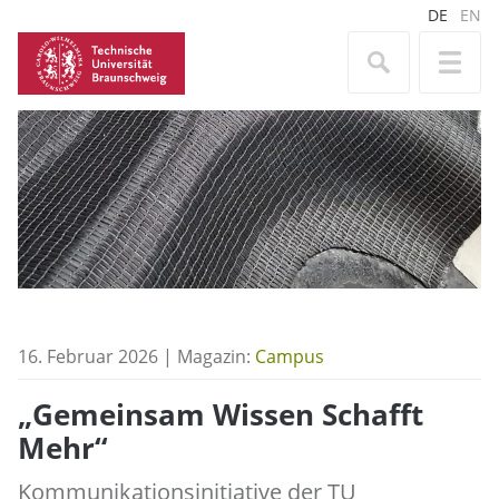
DE
EN
16. Februar 2026 | Magazin:
Campus
„Gemeinsam Wissen Schafft
Mehr“
Kommunikationsinitiative der TU