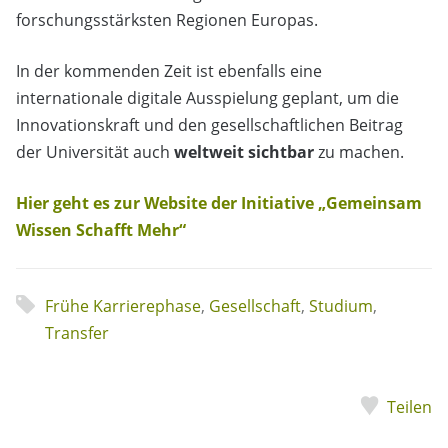
forschungsstärksten Regionen Europas.
In der kommenden Zeit ist ebenfalls eine
internationale digitale Ausspielung geplant, um die
Innovationskraft und den gesellschaftlichen Beitrag
der Universität auch
weltweit sichtbar
zu machen.
Hier geht es zur Website der Initiative „Gemeinsam
Wissen Schafft Mehr“
Frühe Karrierephase
,
Gesellschaft
,
Studium
,
Transfer
Teilen