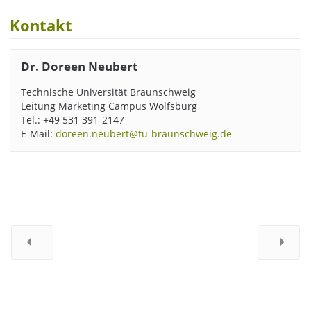
Kontakt
Dr. Doreen Neubert
Technische Universität Braunschweig
Leitung Marketing Campus Wolfsburg
Tel.: +49 531 391-2147
E-Mail:
doreen.neubert@tu-braunschweig.de