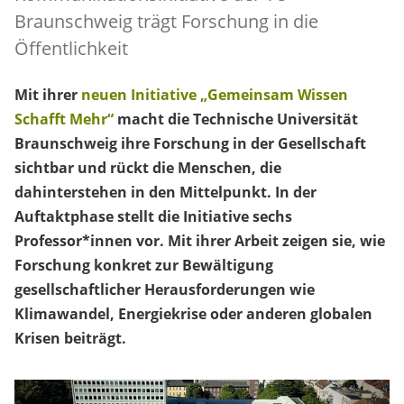
Braunschweig trägt Forschung in die
Öffentlichkeit
Mit ihrer
neuen Initiative „Gemeinsam Wissen
Schafft Mehr“
macht die Technische Universität
Braunschweig ihre Forschung in der Gesellschaft
sichtbar und rückt die Menschen, die
dahinterstehen in den Mittelpunkt. In der
Auftaktphase stellt die Initiative sechs
Professor*innen vor. Mit ihrer Arbeit zeigen sie, wie
Forschung konkret zur Bewältigung
gesellschaftlicher Herausforderungen wie
Klimawandel, Energiekrise oder anderen globalen
Krisen beiträgt.