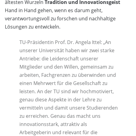
ältesten Wurzeln
Tradition und Innovationsgeist
Hand in Hand gehen, wenn es darum geht,
verantwortungsvoll zu forschen und nachhaltige
Lösungen zu entwickeln.
TU-Präsidentin Prof. Dr. Angela Ittel: „An
unserer Universität haben wir zwei starke
Antriebe: die Leidenschaft unserer
Mitglieder und den Willen, gemeinsam zu
arbeiten, Fachgrenzen zu überwinden und
einen Mehrwert für die Gesellschaft zu
leisten. An der TU sind wir hochmotiviert,
genau diese Aspekte in der Lehre zu
vermitteln und damit unsere Studierenden
zu erreichen. Genau das macht uns
innovationsstark, attraktiv als
Arbeitgeberin und relevant für die