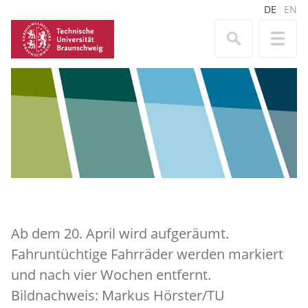
DE
EN
Ab dem 20. April wird aufgeräumt.
Fahruntüchtige Fahrräder werden markiert
und nach vier Wochen entfernt.
Bildnachweis: Markus Hörster/TU