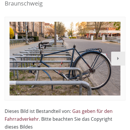
Braunschweig
Dieses Bild ist Bestandteil von:
Gas geben für den
Fahrradverkehr
. Bitte beachten Sie das Copyright
dieses Bildes