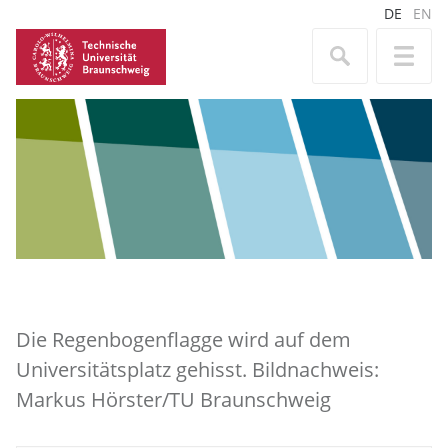
DE
EN
Die Regenbogenflagge wird auf dem
Universitätsplatz gehisst. Bildnachweis:
Markus Hörster/TU Braunschweig