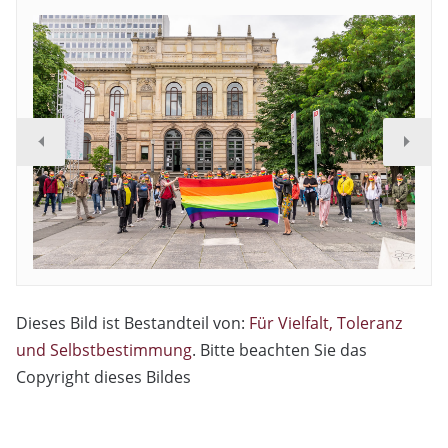
Dieses Bild ist Bestandteil von:
Für Vielfalt, Toleranz
und Selbstbestimmung
. Bitte beachten Sie das
Copyright dieses Bildes