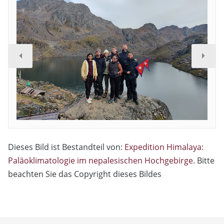
Dieses Bild ist Bestandteil von:
Expedition Himalaya:
Paläoklimatologie im nepalesischen Hochgebirge
. Bitte
beachten Sie das Copyright dieses Bildes