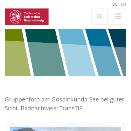
DE
EN
Gruppenfoto am Gosainkunda-See bei guter
Sicht. Bildnachweis: TransTiP