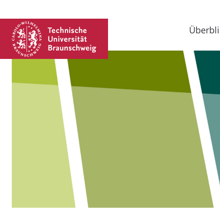
Überbli