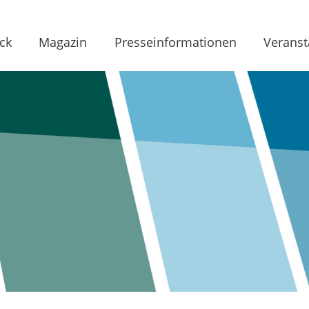
ck
Magazin
Presseinformationen
Veranst