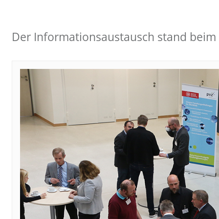
Der Informationsaustausch stand beim 