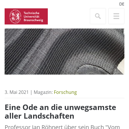
DE
3. Mai 2021 | Magazin:
Forschung
Eine Ode an die unwegsamste
aller Landschaften
Professor Jan Röhnert über sein Buch "Vom