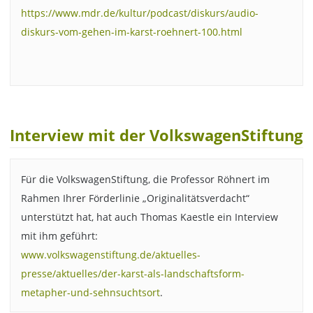
https://www.mdr.de/kultur/podcast/diskurs/audio-
diskurs-vom-gehen-im-karst-roehnert-100.html
Interview mit der VolkswagenStiftung
Für die VolkswagenStiftung, die Professor Röhnert im
Rahmen Ihrer Förderlinie „Originalitätsverdacht“
unterstützt hat, hat auch Thomas Kaestle ein Interview
mit ihm geführt:
www.volkswagenstiftung.de/aktuelles-
presse/aktuelles/der-karst-als-landschaftsform-
metapher-und-sehnsuchtsort
.