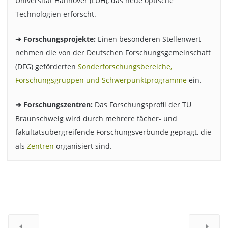
Universität Hannover (LUH), das neue optische
Technologien erforscht.
➜ Forschungsprojekte:
Einen besonderen Stellenwert
nehmen die von der Deutschen Forschungsgemeinschaft
(DFG) geförderten
Sonderforschungsbereiche,
Forschungsgruppen und Schwerpunktprogramme
ein.
➜ Forschungszentren:
Das Forschungsprofil der TU
Braunschweig wird durch mehrere fächer- und
fakultätsübergreifende Forschungsverbünde geprägt, die
als
Zentren
organisiert sind.