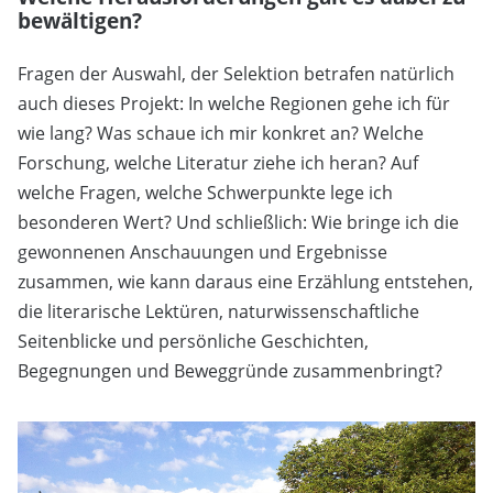
bewältigen?
Fragen der Auswahl, der Selektion betrafen natürlich
auch dieses Projekt: In welche Regionen gehe ich für
wie lang? Was schaue ich mir konkret an? Welche
Forschung, welche Literatur ziehe ich heran? Auf
welche Fragen, welche Schwerpunkte lege ich
besonderen Wert? Und schließlich: Wie bringe ich die
gewonnenen Anschauungen und Ergebnisse
zusammen, wie kann daraus eine Erzählung entstehen,
die literarische Lektüren, naturwissenschaftliche
Seitenblicke und persönliche Geschichten,
Begegnungen und Beweggründe zusammenbringt?