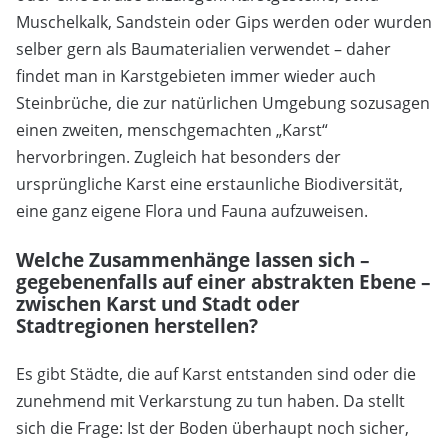
Muschelkalk, Sandstein oder Gips werden oder wurden
selber gern als Baumaterialien verwendet – daher
findet man in Karstgebieten immer wieder auch
Steinbrüche, die zur natürlichen Umgebung sozusagen
einen zweiten, menschgemachten „Karst“
hervorbringen. Zugleich hat besonders der
ursprüngliche Karst eine erstaunliche Biodiversität,
eine ganz eigene Flora und Fauna aufzuweisen.
Welche Zusammenhänge lassen sich –
gegebenenfalls auf einer abstrakten Ebene –
zwischen Karst und Stadt oder
Stadtregionen herstellen?
Es gibt Städte, die auf Karst entstanden sind oder die
zunehmend mit Verkarstung zu tun haben. Da stellt
sich die Frage: Ist der Boden überhaupt noch sicher,