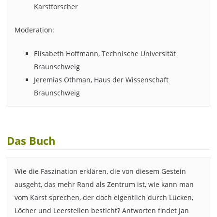
Karstforscher
Moderation:
Elisabeth Hoffmann, Technische Universität
Braunschweig
Jeremias Othman, Haus der Wissenschaft
Braunschweig
Das Buch
Wie die Faszination erklären, die von diesem Gestein
ausgeht, das mehr Rand als Zentrum ist, wie kann man
vom Karst sprechen, der doch eigentlich durch Lücken,
Löcher und Leerstellen besticht? Antworten findet Jan