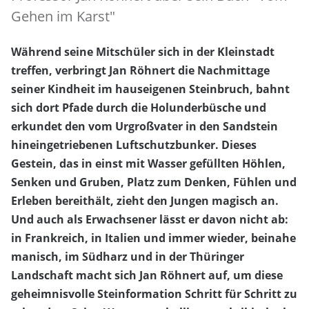
Gehen im Karst"
Während seine Mitschüler sich in der Kleinstadt
treffen, verbringt Jan Röhnert die Nachmittage
seiner Kindheit im hauseigenen Steinbruch, bahnt
sich dort Pfade durch die Holunderbüsche und
erkundet den vom Urgroßvater in den Sandstein
hineingetriebenen Luftschutzbunker. Dieses
Gestein, das in einst mit Wasser gefüllten Höhlen,
Senken und Gruben, Platz zum Denken, Fühlen und
Erleben bereithält, zieht den Jungen magisch an.
Und auch als Erwachsener lässt er davon nicht ab:
in Frankreich, in Italien und immer wieder, beinahe
manisch, im Südharz und in der Thüringer
Landschaft macht sich Jan Röhnert auf, um diese
geheimnisvolle Steinformation Schritt für Schritt zu