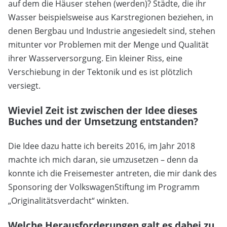
auf dem die Häuser stehen (werden)? Städte, die ihr
Wasser beispielsweise aus Karstregionen beziehen, in
denen Bergbau und Industrie angesiedelt sind, stehen
mitunter vor Problemen mit der Menge und Qualität
ihrer Wasserversorgung. Ein kleiner Riss, eine
Verschiebung in der Tektonik und es ist plötzlich
versiegt.
Wieviel Zeit ist zwischen der Idee dieses
Buches und der Umsetzung entstanden?
Die Idee dazu hatte ich bereits 2016, im Jahr 2018
machte ich mich daran, sie umzusetzen – denn da
konnte ich die Freisemester antreten, die mir dank des
Sponsoring der VolkswagenStiftung im Programm
„Originalitätsverdacht“ winkten.
Welche Herausforderungen galt es dabei zu