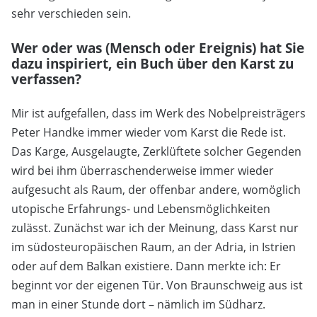
sehr verschieden sein.
Wer oder was (Mensch oder Ereignis) hat Sie
dazu inspiriert, ein Buch über den Karst zu
verfassen?
Mir ist aufgefallen, dass im Werk des Nobelpreisträgers
Peter Handke immer wieder vom Karst die Rede ist.
Das Karge, Ausgelaugte, Zerklüftete solcher Gegenden
wird bei ihm überraschenderweise immer wieder
aufgesucht als Raum, der offenbar andere, womöglich
utopische Erfahrungs- und Lebensmöglichkeiten
zulässt. Zunächst war ich der Meinung, dass Karst nur
im südosteuropäischen Raum, an der Adria, in Istrien
oder auf dem Balkan existiere. Dann merkte ich: Er
beginnt vor der eigenen Tür. Von Braunschweig aus ist
man in einer Stunde dort – nämlich im Südharz.