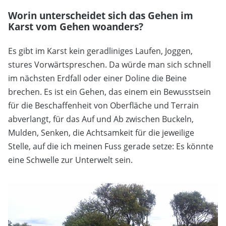
Worin unterscheidet sich das Gehen im
Karst vom Gehen woanders?
Es gibt im Karst kein geradliniges Laufen, Joggen,
stures Vorwärtspreschen. Da würde man sich schnell
im nächsten Erdfall oder einer Doline die Beine
brechen. Es ist ein Gehen, das einem ein Bewusstsein
für die Beschaffenheit von Oberfläche und Terrain
abverlangt, für das Auf und Ab zwischen Buckeln,
Mulden, Senken, die Achtsamkeit für die jeweilige
Stelle, auf die ich meinen Fuss gerade setze: Es könnte
eine Schwelle zur Unterwelt sein.