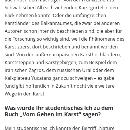
Schwäbischen Alb sich ziehenden Karstgürtel in den
Blick nehmen konnte. Oder die umfangreichen
Karstländer des Balkanraumes, die zwar bei anderen
Autoren schon intensiv beschrieben sind, die aber für
die Forschung so wichtig sind, weil die Phänomene des
Karst zuerst dort beschrieben und benannt worden
sind. Von den außereuropäischen Karsthochländern,
Karststeppen und Karstgebirgen, zum Beispiel dem
iranischen Zagros, dem russischen Ural oder dem
Kalkplateau Yucatans ganz zu schweigen – es gäbe
(und gibt hoffentlich in Zukunft noch) viele weitere
Wege in den Karst.
Was würde Ihr studentisches Ich zu dem
Buch „Vom Gehen im Karst“ sagen?
Mein studentisches Ich kannte den Begriff „Nature