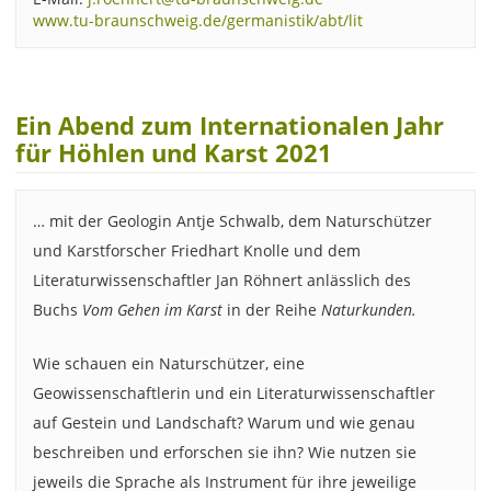
www.tu-braunschweig.de/germanistik/abt/lit
Ein Abend zum Internationalen Jahr
für Höhlen und Karst 2021
… mit der Geologin Antje Schwalb, dem Naturschützer
und Karstforscher Friedhart Knolle und dem
Literaturwissenschaftler Jan Röhnert anlässlich des
Buchs
Vom Gehen im Karst
in der Reihe
Naturkunden.
Wie schauen ein Naturschützer, eine
Geowissenschaftlerin und ein Literaturwissenschaftler
auf Gestein und Landschaft? Warum und wie genau
beschreiben und erforschen sie ihn? Wie nutzen sie
jeweils die Sprache als Instrument für ihre jeweilige