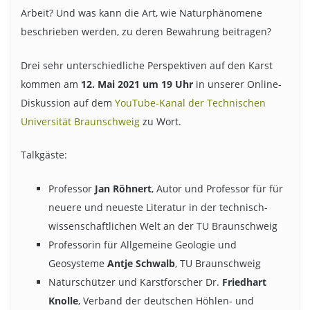
Arbeit? Und was kann die Art, wie Naturphänomene
beschrieben werden, zu deren Bewahrung beitragen?
Drei sehr unterschiedliche Perspektiven auf den Karst
kommen am
12. Mai 2021 um 19 Uhr
in unserer Online-
Diskussion auf dem
YouTube-Kanal der Technischen
Universität Braunschweig
zu Wort.
Talkgäste:
Professor
Jan Röhnert
, Autor und Professor für für
neuere und neueste Literatur in der technisch-
wissenschaftlichen Welt an der TU Braunschweig
Professorin für Allgemeine Geologie und
Geosysteme
Antje Schwalb
, TU Braunschweig
Naturschützer und Karstforscher Dr.
Friedhart
Knolle
, Verband der deutschen Höhlen- und