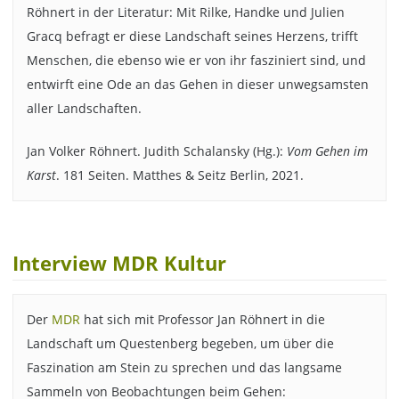
Röhnert in der Literatur: Mit Rilke, Handke und Julien
Gracq befragt er diese Landschaft seines Herzens, trifft
Menschen, die ebenso wie er von ihr fasziniert sind, und
entwirft eine Ode an das Gehen in dieser unwegsamsten
aller Landschaften.
Jan Volker Röhnert. Judith Schalansky (Hg.):
Vom Gehen im
Karst
. 181 Seiten. Matthes & Seitz Berlin, 2021.
Interview MDR Kultur
Der
MDR
hat sich mit Professor Jan Röhnert in die
Landschaft um Questenberg begeben, um über die
Faszination am Stein zu sprechen und das langsame
Sammeln von Beobachtungen beim Gehen: