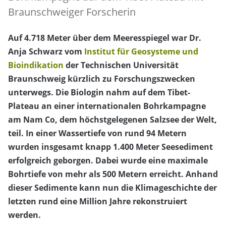
Braunschweiger Forscherin
Auf 4.718 Meter über dem Meeresspiegel war Dr.
Anja Schwarz vom
Institut für Geosysteme und
Bioindikation
der Technischen Universität
Braunschweig kürzlich zu Forschungszwecken
unterwegs. Die Biologin nahm auf dem Tibet-
Plateau an einer internationalen Bohrkampagne
am Nam Co, dem höchstgelegenen Salzsee der Welt,
teil. In einer Wassertiefe von rund 94 Metern
wurden insgesamt knapp 1.400 Meter Seesediment
erfolgreich geborgen. Dabei wurde eine maximale
Bohrtiefe von mehr als 500 Metern erreicht. Anhand
dieser Sedimente kann nun die Klimageschichte der
letzten rund eine Million Jahre rekonstruiert
werden.