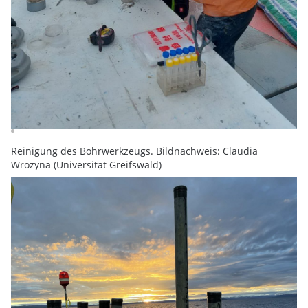
Reinigung des Bohrwerkzeugs. Bildnachweis: Claudia
Wrozyna (Universität Greifswald)