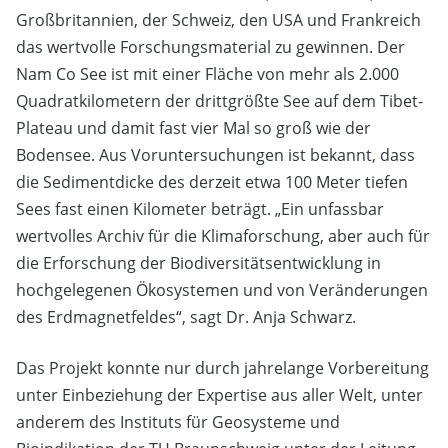
Großbritannien, der Schweiz, den USA und Frankreich
das wertvolle Forschungsmaterial zu gewinnen. Der
Nam Co See ist mit einer Fläche von mehr als 2.000
Quadratkilometern der drittgrößte See auf dem Tibet-
Plateau und damit fast vier Mal so groß wie der
Bodensee. Aus Voruntersuchungen ist bekannt, dass
die Sedimentdicke des derzeit etwa 100 Meter tiefen
Sees fast einen Kilometer beträgt. „Ein unfassbar
wertvolles Archiv für die Klimaforschung, aber auch für
die Erforschung der Biodiversitätsentwicklung in
hochgelegenen Ökosystemen und von Veränderungen
des Erdmagnetfeldes“, sagt Dr. Anja Schwarz.
Das Projekt konnte nur durch jahrelange Vorbereitung
unter Einbeziehung der Expertise aus aller Welt, unter
anderem des Instituts für Geosysteme und