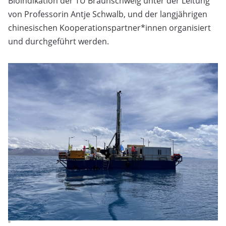
Bioindikation der TU Braunschweig unter der Leitung
von Professorin Antje Schwalb, und der langjährigen
chinesischen Kooperationspartner*innen organisiert
und durchgeführt werden.