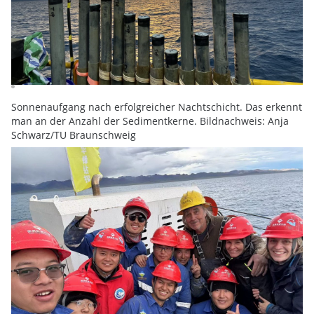
Sonnenaufgang nach erfolgreicher Nachtschicht. Das erkennt
man an der Anzahl der Sedimentkerne. Bildnachweis: Anja
Schwarz/TU Braunschweig