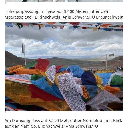
Höhenanpassung in Lhasa auf 3.600 Metern über dem
Meeresspiegel. Bildnachweis: Anja Schwarz/TU Braunschweig
Am Damxung Pass auf 5.190 Meter über Normalnull mit Blick
auf den Nam Co. Bildnachweis: Anja Schwarz/TU