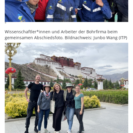
Wissenschaftler*innen und Arbeiter der Bohrfirma beim
gemeinsamen Abschiedsfoto. Bildnachweis: Junbo Wang (ITP)