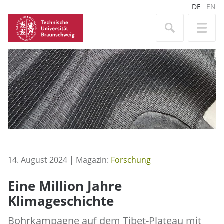
DE
EN
14. August 2024 | Magazin:
Forschung
Eine Million Jahre
Klimageschichte
Bohrkampagne auf dem Tibet-Plateau mit