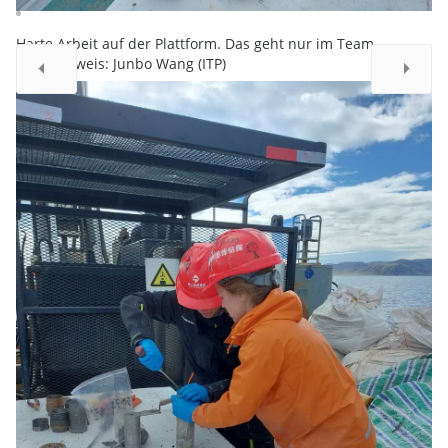
Harte Arbeit auf der Plattform. Das geht nur im Team.
Bildnachweis: Junbo Wang (ITP)