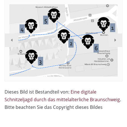
Dieses Bild ist Bestandteil von:
Eine digitale
Schnitzeljagd durch das mittelalterliche Braunschweig
.
Bitte beachten Sie das Copyright dieses Bildes