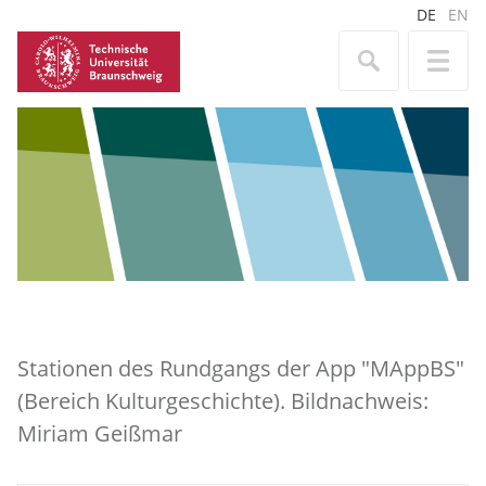
DE
EN
Stationen des Rundgangs der App "MAppBS"
(Bereich Kulturgeschichte). Bildnachweis:
Miriam Geißmar