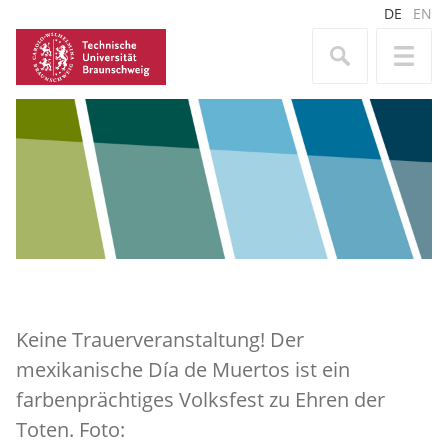
DE
EN
Keine Trauerveranstaltung! Der
mexikanische Día de Muertos ist ein
farbenprächtiges Volksfest zu Ehren der
Toten. Foto: