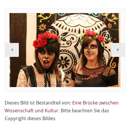
Dieses Bild ist Bestandteil von:
Eine Brücke zwischen
Wissenschaft und Kultur
. Bitte beachten Sie das
Copyright dieses Bildes