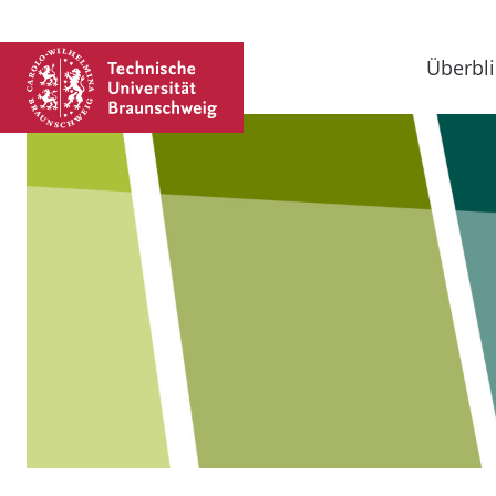
Überbli