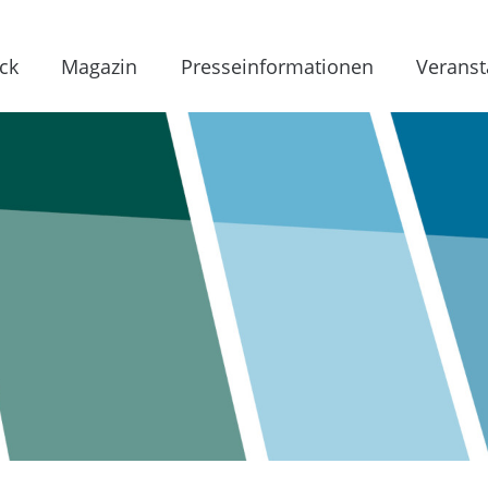
ck
Magazin
Presseinformationen
Veranst