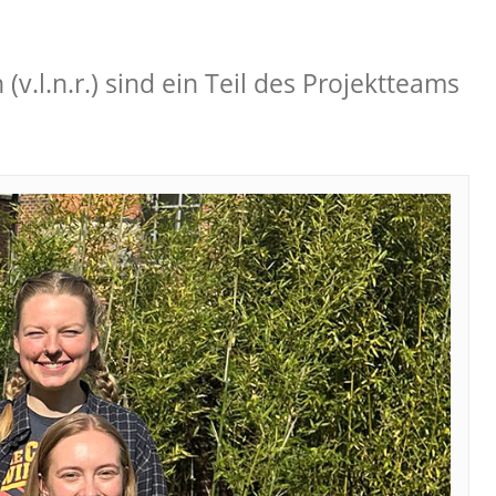
.l.n.r.) sind ein Teil des Projektteams