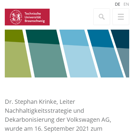
DE
EN
Dr. Stephan Krinke, Leiter
Nachhaltigkeitsstrategie und
Dekarbonisierung der Volkswagen AG,
wurde am 16. September 2021 zum