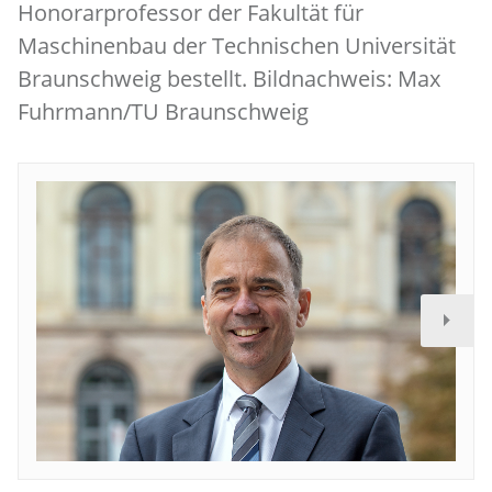
Honorarprofessor der Fakultät für
Maschinenbau der Technischen Universität
Braunschweig bestellt. Bildnachweis: Max
Fuhrmann/TU Braunschweig