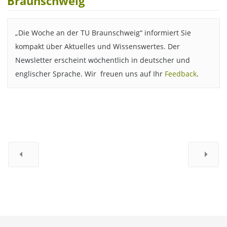
Braunschweig“
„Die Woche an der TU Braunschweig“ informiert Sie
kompakt über Aktuelles und Wissenswertes. Der
Newsletter erscheint wöchentlich in deutscher und
englischer Sprache. Wir freuen uns auf Ihr
Feedback
.