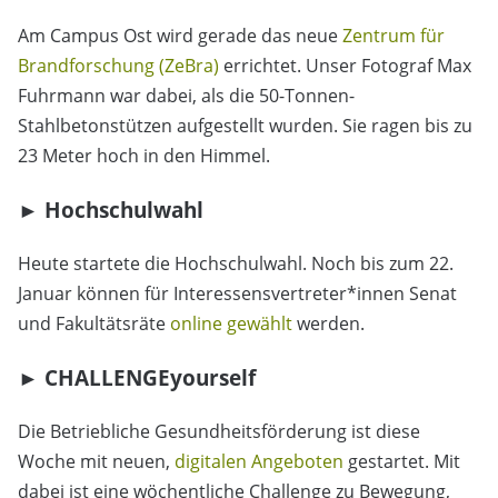
Am Campus Ost wird gerade das neue
Zentrum für
Brandforschung (ZeBra)
errichtet. Unser Fotograf Max
Fuhrmann war dabei, als die 50-Tonnen-
Stahlbetonstützen aufgestellt wurden. Sie ragen bis zu
23 Meter hoch in den Himmel.
► Hochschulwahl
Heute startete die Hochschulwahl. Noch bis zum 22.
Januar können für Interessensvertreter*innen Senat
und Fakultätsräte
online gewählt
werden.
► CHALLENGEyourself
Die Betriebliche Gesundheitsförderung ist diese
Woche mit neuen,
digitalen Angeboten
gestartet. Mit
dabei ist eine wöchentliche Challenge zu Bewegung,