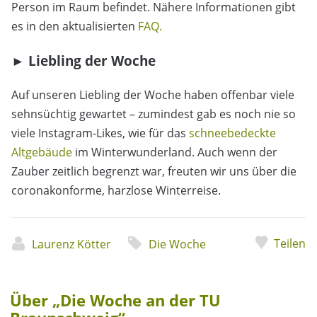
Person im Raum befindet. Nähere Informationen gibt
es in den aktualisierten
FAQ.
► Liebling der Woche
Auf unseren Liebling der Woche haben offenbar viele
sehnsüchtig gewartet – zumindest gab es noch nie so
viele Instagram-Likes, wie für das
schneebedeckte
Altgebäude
im Winterwunderland. Auch wenn der
Zauber zeitlich begrenzt war, freuten wir uns über die
coronakonforme, harzlose Winterreise.
Teilen
Laurenz Kötter
Die Woche
Über „Die Woche an der TU