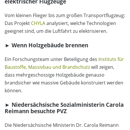
elektrischer Flugzeuge
Vom kleinen Flieger bis zum großen Transportflugzeug:
Das Projekt
CHYLA
analysiert, welche Technologien
geeignet sind, um die Luftfahrt zu elektrisieren.
► Wenn Holzgebäude brennen
Ein Forschungsteam unter Beteiligung des
Instituts für
Baustoffe, Massivbau und Brandschutz
will zeigen,
dass mehrgeschossige Holzgebäude genauso
brandsicher wie massive Gebäude konstruiert werden
können.
► Niedersächsische Sozialministerin Carola
Reimann besuchte PVZ
Die Niedersächsische Ministerin Dr. Carola Reimann