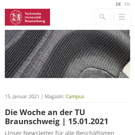
DE
EN
15. Januar 2021 | Magazin:
Campus
Die Woche an der TU
Braunschweig | 15.01.2021
Unser Newsletter für alle Beschäftigten