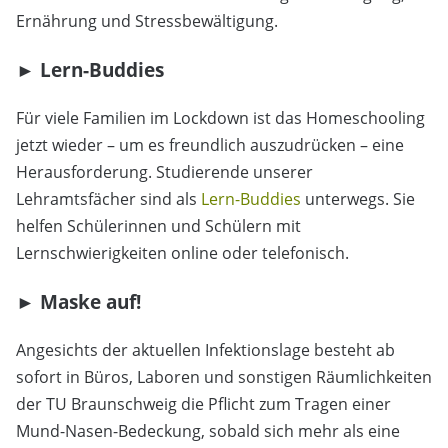
Ernährung und Stressbewältigung.
► Lern-Buddies
Für viele Familien im Lockdown ist das Homeschooling
jetzt wieder – um es freundlich auszudrücken – eine
Herausforderung. Studierende unserer
Lehramtsfächer sind als
Lern-Buddies
unterwegs. Sie
helfen Schülerinnen und Schülern mit
Lernschwierigkeiten online oder telefonisch.
► Maske auf!
Angesichts der aktuellen Infektionslage besteht ab
sofort in Büros, Laboren und sonstigen Räumlichkeiten
der TU Braunschweig die Pflicht zum Tragen einer
Mund-Nasen-Bedeckung, sobald sich mehr als eine