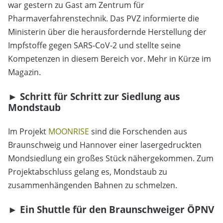
war gestern zu Gast am Zentrum für
Pharmaverfahrenstechnik. Das PVZ informierte die
Ministerin über die herausfordernde Herstellung der
Impfstoffe gegen SARS-CoV-2 und stellte seine
Kompetenzen in diesem Bereich vor. Mehr in Kürze im
Magazin.
► Schritt für Schritt zur Siedlung aus
Mondstaub
Im Projekt
MOONRISE
sind die Forschenden aus
Braunschweig und Hannover einer lasergedruckten
Mondsiedlung ein großes Stück nähergekommen. Zum
Projektabschluss gelang es, Mondstaub zu
zusammenhängenden Bahnen zu schmelzen.
► Ein Shuttle für den Braunschweiger ÖPNV