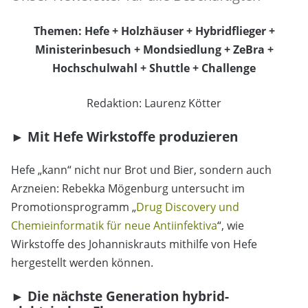
Themen: Hefe + Holzhäuser + Hybridflieger +
Ministerinbesuch + Mondsiedlung + ZeBra +
Hochschulwahl + Shuttle + Challenge
Redaktion: Laurenz Kötter
► Mit Hefe Wirkstoffe produzieren
Hefe „kann“ nicht nur Brot und Bier, sondern auch
Arzneien: Rebekka Mögenburg untersucht im
Promotionsprogramm „
Drug Discovery und
Chemieinformatik für neue Antiinfektiva
“, wie
Wirkstoffe des Johanniskrauts mithilfe von Hefe
hergestellt werden können.
► Die nächste Generation hybrid-