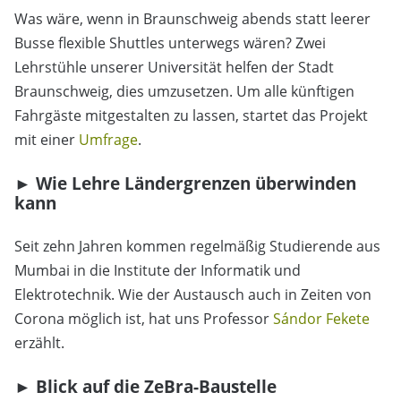
Was wäre, wenn in Braunschweig abends statt leerer
Busse flexible Shuttles unterwegs wären? Zwei
Lehrstühle unserer Universität helfen der Stadt
Braunschweig, dies umzusetzen. Um alle künftigen
Fahrgäste mitgestalten zu lassen, startet das Projekt
mit einer
Umfrage
.
► Wie Lehre Ländergrenzen überwinden
kann
Seit zehn Jahren kommen regelmäßig Studierende aus
Mumbai in die Institute der Informatik und
Elektrotechnik. Wie der Austausch auch in Zeiten von
Corona möglich ist, hat uns Professor
Sándor Fekete
erzählt.
► Blick auf die ZeBra-Baustelle