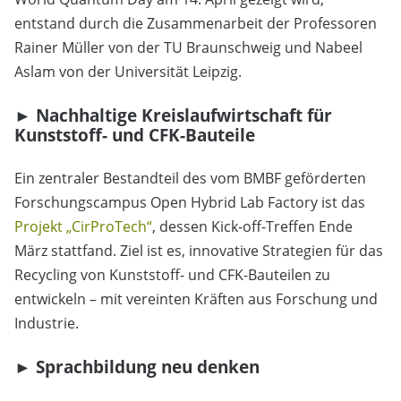
entstand durch die Zusammenarbeit der Professoren
Rainer Müller von der TU Braunschweig und Nabeel
Aslam von der Universität Leipzig.
►
Nachhaltige Kreislaufwirtschaft für
Kunststoff- und CFK-Bauteile
Ein zentraler Bestandteil des vom BMBF geförderten
Forschungscampus Open Hybrid Lab Factory ist das
Projekt „CirProTech“
, dessen Kick-off-Treffen Ende
März stattfand. Ziel ist es, innovative Strategien für das
Recycling von Kunststoff- und CFK-Bauteilen zu
entwickeln – mit vereinten Kräften aus Forschung und
Industrie.
►
Sprachbildung neu denken