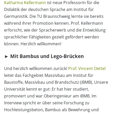
Katharina Kellermann
ist neue Professorin für die
Didaktik der deutschen Sprache am Institut für
Germanistik. Die TU Braunschweig lernte sie bereits
während ihrer Promotion kennen. Prof. Kellermann
erforscht, wie der Spracherwerb und die Entwicklung
sprachlicher Fähigkeiten gezielt gefördert werden
können. Herzlich willkommen!
►
Mit Bambus und Lego-Brücken
Und herzlich willkommen zurück!
Prof. Vincent Oettel
leitet das Fachgebiet Massivbau am Institut für
Baustoffe, Massivbau und Brandschutz (iBMB). Unsere
Universität kennt er gut: Er hat hier studiert,
promoviert und war Oberingenieur am iBMB. Im
Interview spricht er über seine Forschung zu
Hochleistungsbeton, Bambus als Bewehrung und