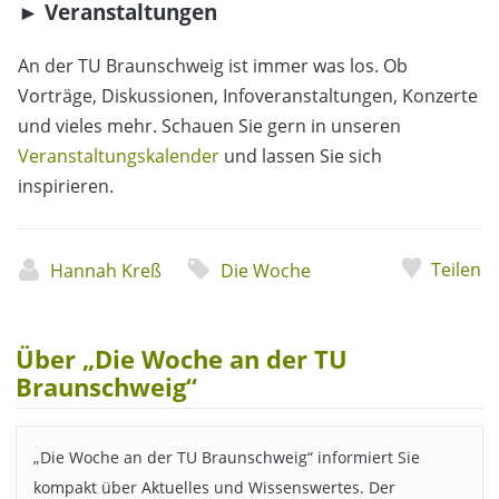
►
Veranstaltungen
An der TU Braunschweig ist immer was los.
Ob
Vorträge, Diskussionen, Infoveranstaltungen, Konzerte
und vieles mehr. Schauen Sie gern in unseren
Veranstaltungskalender
und lassen Sie sich
inspirieren.
Teilen
Hannah Kreß
Die Woche
Über „Die Woche an der TU
Braunschweig“
„Die Woche an der TU Braunschweig“ informiert Sie
kompakt über Aktuelles und Wissenswertes. Der