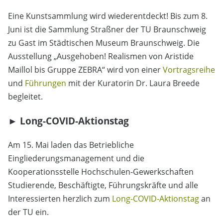
Eine Kunstsammlung wird wiederentdeckt! Bis zum 8.
Juni ist die Sammlung Straßner der TU Braunschweig
zu Gast im Städtischen Museum Braunschweig. Die
Ausstellung „Ausgehoben! Realismen von Aristide
Maillol bis Gruppe ZEBRA“ wird von einer
Vortragsreihe
und
Führungen
mit der Kuratorin Dr. Laura Breede
begleitet.
►
Long-COVID-Aktionstag
Am 15. Mai laden das Betriebliche
Eingliederungsmanagement und die
Kooperationsstelle Hochschulen-Gewerkschaften
Studierende, Beschäftigte, Führungskräfte und alle
Interessierten herzlich zum
Long-COVID-Aktionstag
an
der TU ein.