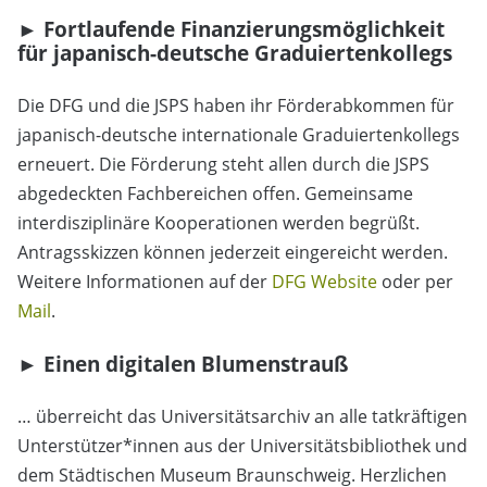
►
Fortlaufende Finanzierungsmöglichkeit
für japanisch-deutsche Graduiertenkollegs
Die DFG und die JSPS haben ihr Förderabkommen für
japanisch-deutsche internationale Graduiertenkollegs
erneuert. Die Förderung steht allen durch die JSPS
abgedeckten Fachbereichen offen. Gemeinsame
interdisziplinäre Kooperationen werden begrüßt.
Antragsskizzen können jederzeit eingereicht werden.
Weitere Informationen auf der
DFG Website
oder per
Mail
.
► Einen digitalen Blumenstrauß
… überreicht das Universitätsarchiv an alle tatkräftigen
Unterstützer*innen aus der Universitätsbibliothek und
dem Städtischen Museum Braunschweig. Herzlichen