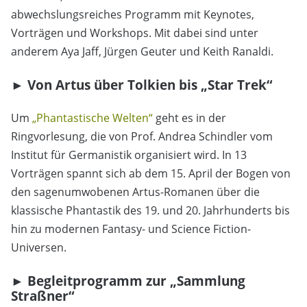
abwechslungsreiches Programm mit Keynotes,
Vorträgen und Workshops. Mit dabei sind unter
anderem Aya Jaff, Jürgen Geuter und Keith Ranaldi.
►
Von Artus über Tolkien bis „Star Trek“
Um
„Phantastische Welten“
geht es in der
Ringvorlesung, die von Prof. Andrea Schindler vom
Institut für Germanistik organisiert wird. In 13
Vorträgen spannt sich ab dem 15. April der Bogen von
den sagenumwobenen Artus-Romanen über die
klassische Phantastik des 19. und 20. Jahrhunderts bis
hin zu modernen Fantasy- und Science Fiction-
Universen.
► Begleitprogramm zur „Sammlung
Straßner“