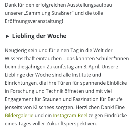
Dank für den erfolgreichen Ausstellungsaufbau
unserer „Sammlung Straßner“ und die tolle
Eröffnungsveranstaltung!
► Liebling der Woche
Neugierig sein und für einen Tag in die Welt der
Wissenschaft eintauchen – das konnten Schüler*innen
beim diesjährigen Zukunftstag am 3. April. Unsere
Lieblinge der Woche sind alle Institute und
Einrichtungen, die ihre Türen für spannende Einblicke
in Forschung und Technik öffneten und mit viel
Engagement für Staunen und Faszination für Berufe
jenseits von Klischees sorgten. Herzlichen Dank! Eine
Bildergalerie
und ein
Instagram-Reel
zeigen Eindrücke
eines Tages voller Zukunftsperspektiven.