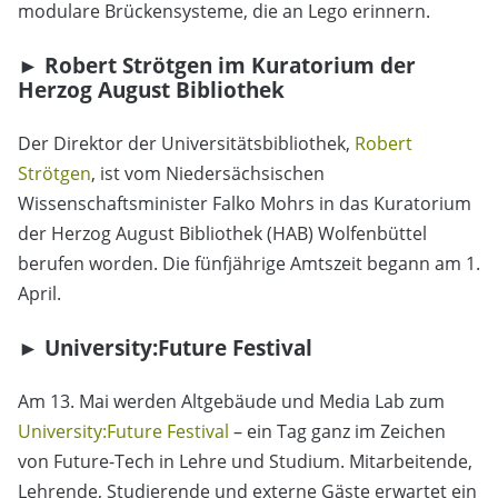
modulare Brückensysteme, die an Lego erinnern.
►
Robert Strötgen im Kuratorium der
Herzog August Bibliothek
Der Direktor der Universitätsbibliothek,
Robert
Strötgen
, ist vom Niedersächsischen
Wissenschaftsminister Falko Mohrs in das Kuratorium
der Herzog August Bibliothek (HAB) Wolfenbüttel
berufen worden. Die fünfjährige Amtszeit begann am 1.
April.
►
University:Future Festival
Am 13. Mai werden Altgebäude und Media Lab zum
University:Future Festival
– ein Tag ganz im Zeichen
von Future-Tech in Lehre und Studium. Mitarbeitende,
Lehrende, Studierende und externe Gäste erwartet ein