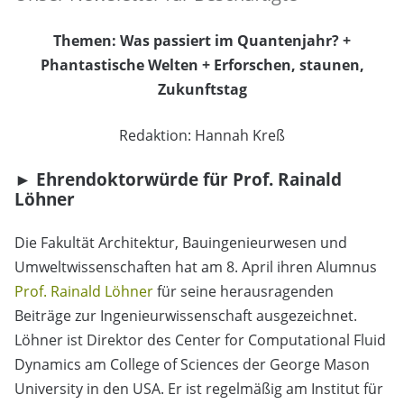
Themen: Was passiert im Quantenjahr? +
Phantastische Welten + Erforschen, staunen,
Zukunftstag
Redaktion:
Hannah Kreß
►
Ehrendoktorwürde für Prof. Rainald
Löhner
Die Fakultät Architektur, Bauingenieurwesen und
Umweltwissenschaften hat am 8. April ihren Alumnus
Prof. Rainald Löhner
für seine herausragenden
Beiträge zur Ingenieurwissenschaft ausgezeichnet.
Löhner ist Direktor des Center for Computational Fluid
Dynamics am College of Sciences der George Mason
University in den USA. Er ist regelmäßig am Institut für