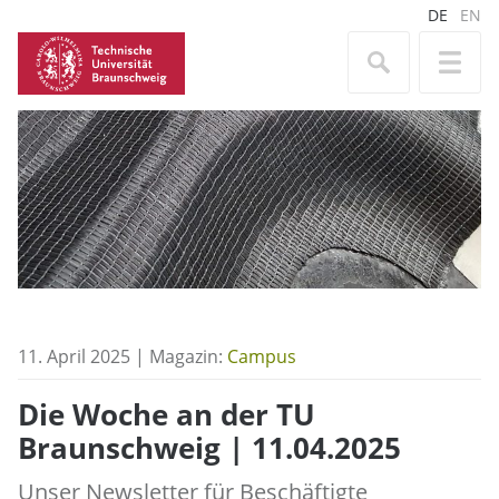
DE
EN
11. April 2025 | Magazin:
Campus
Die Woche an der TU
Braunschweig | 11.04.2025
Unser Newsletter für Beschäftigte