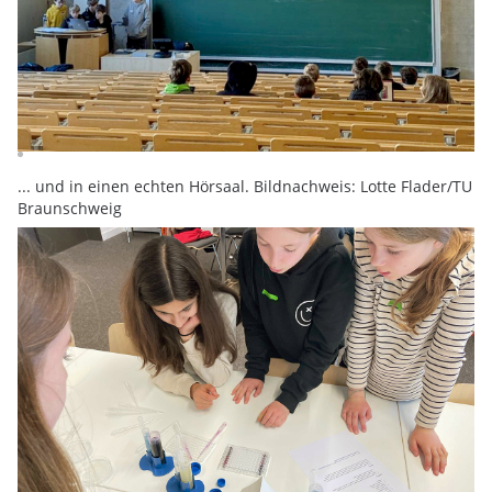
... und in einen echten Hörsaal. Bildnachweis: Lotte Flader/TU
Braunschweig