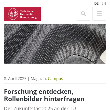
DE
EN
8. April 2025 | Magazin:
Campus
Forschung entdecken,
Rollenbilder hinterfragen
Der Zukunftstag 2025 an der TU