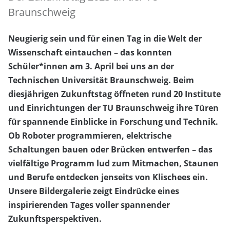
Braunschweig
Neugierig sein und für einen Tag in die Welt der
Wissenschaft eintauchen – das konnten
Schüler*innen am 3. April bei uns an der
Technischen Universität Braunschweig. Beim
diesjährigen Zukunftstag öffneten rund 20 Institute
und Einrichtungen der TU Braunschweig ihre Türen
für spannende Einblicke in Forschung und Technik.
Ob Roboter programmieren, elektrische
Schaltungen bauen oder Brücken entwerfen – das
vielfältige Programm lud zum Mitmachen, Staunen
und Berufe entdecken jenseits von Klischees ein.
Unsere Bildergalerie zeigt Eindrücke eines
inspirierenden Tages voller
spannender
Zukunftsperspektiven.