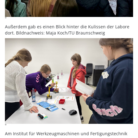
Außerdem gab es einen Blick hinter die Kulissen der Labore
dort. Bildnachweis: Maja Koch/TU Braunschweig
Am Institut für Werkzeugmaschinen und Fertigungstechnik