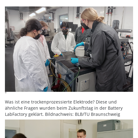
Was ist eine trockenprozessierte Elektrode? Diese und
ähnliche Fragen wurden beim Zukunftstag in der Battery
LabFactory geklärt. Bildnachweis: BLB/TU Braunschweig