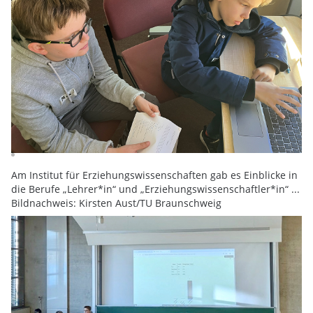
Am Institut für Erziehungswissenschaften gab es Einblicke in
die Berufe „Lehrer*in“ und „Erziehungswissenschaftler*in“ ...
Bildnachweis: Kirsten Aust/TU Braunschweig