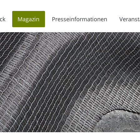
ck
Magazin
Presseinformationen
Veranst