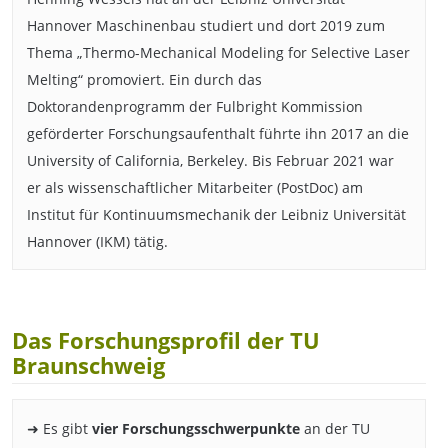
Hannover Maschinenbau studiert und dort 2019 zum
Thema „Thermo-Mechanical Modeling for Selective Laser
Melting“ promoviert. Ein durch das
Doktorandenprogramm der Fulbright Kommission
geförderter Forschungsaufenthalt führte ihn 2017 an die
University of California, Berkeley. Bis Februar 2021 war
er als wissenschaftlicher Mitarbeiter (PostDoc) am
Institut für Kontinuumsmechanik der Leibniz Universität
Hannover (IKM) tätig.
Das Forschungsprofil der TU
Braunschweig
➜ Es gibt
vier Forschungsschwerpunkte
an der TU