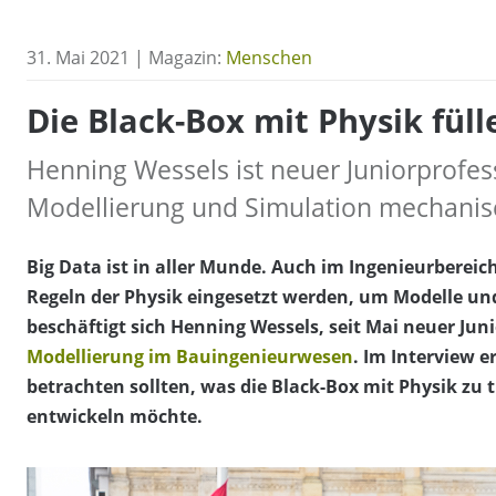
31. Mai 2021 | Magazin:
Menschen
Die Black-Box mit Physik füll
Henning Wessels ist neuer Juniorprofes
Modellierung und Simulation mechanis
Big Data ist in aller Munde. Auch im Ingenieurberei
Regeln der Physik eingesetzt werden, um Modelle un
beschäftigt sich Henning Wessels, seit Mai neuer Jun
Modellierung im Bauingenieurwesen
. Im Interview e
betrachten sollten, was die Black-Box mit Physik zu
entwickeln möchte.