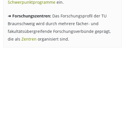
Schwerpunktprogramme
ein.
➜ Forschungszentren:
Das Forschungsprofil der TU
Braunschweig wird durch mehrere fächer- und
fakultätsübergreifende Forschungsverbünde geprägt,
die als
Zentren
organisiert sind.