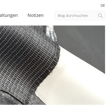
DE
altungen
Notizen