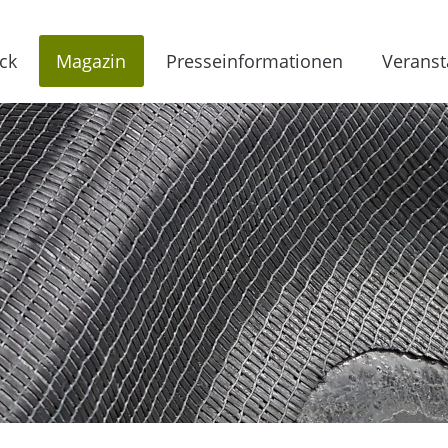
ck
Magazin
Presseinformationen
Veranst