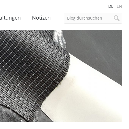
DE
EN
altungen
Notizen