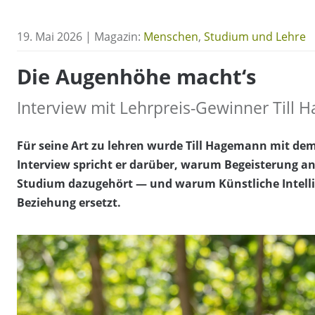
19. Mai 2026 | Magazin:
Menschen
,
Studium und Lehre
Die Augenhöhe macht‘s
Interview mit Lehrpreis-Gewinner Till
Für seine Art zu lehren wurde Till Hagemann mit de
Interview spricht er darüber, warum Begeisterung a
Studium dazugehört — und warum Künstliche Intellig
Beziehung ersetzt.