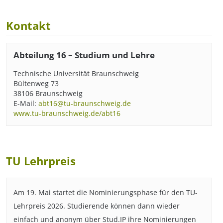
Kontakt
Abteilung 16 – Studium und Lehre
Technische Universität Braunschweig
Bültenweg 73
38106 Braunschweig
E-Mail:
abt16@tu-braunschweig.de
www.tu-braunschweig.de/abt16
TU Lehrpreis
Am 19. Mai startet die Nominierungsphase für den TU-
Lehrpreis 2026. Studierende können dann wieder
einfach und anonym über Stud.IP ihre Nominierungen