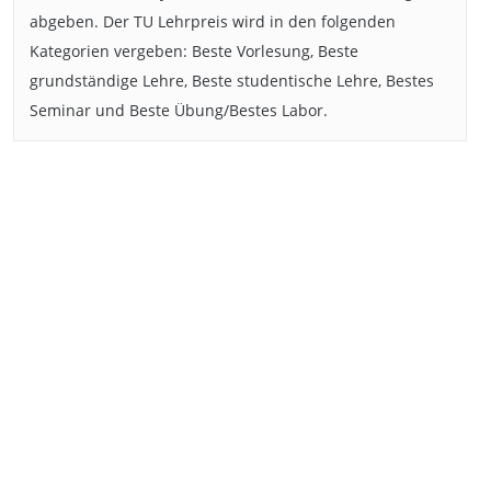
abgeben. Der TU Lehrpreis wird in den folgenden
Kategorien vergeben: Beste Vorlesung, Beste
grundständige Lehre, Beste studentische Lehre, Bestes
Seminar und Beste Übung/Bestes Labor.