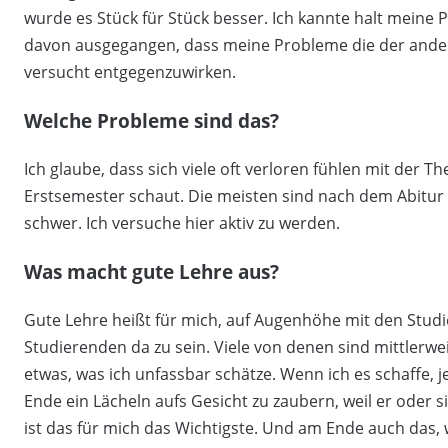
wurde es Stück für Stück besser. Ich kannte halt meine
davon ausgegangen, dass meine Probleme die der ander
versucht entgegenzuwirken.
Welche Probleme sind das?
Ich glaube, dass sich viele oft verloren fühlen mit der
Erstsemester schaut. Die meisten sind nach dem Abitur
schwer. Ich versuche hier aktiv zu werden.
Was macht gute Lehre aus?
Gute Lehre heißt für mich, auf Augenhöhe mit den Studie
Studierenden da zu sein. Viele von denen sind mittlerw
etwas, was ich unfassbar schätze. Wenn ich es schaffe,
Ende ein Lächeln aufs Gesicht zu zaubern, weil er oder 
ist das für mich das Wichtigste. Und am Ende auch das, 