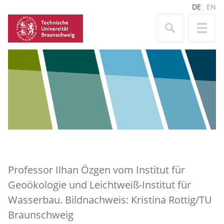
DE
EN
Professor Ilhan Özgen vom Institut für
Geoökologie und Leichtweiß-Institut für
Wasserbau. Bildnachweis: Kristina Rottig/TU
Braunschweig