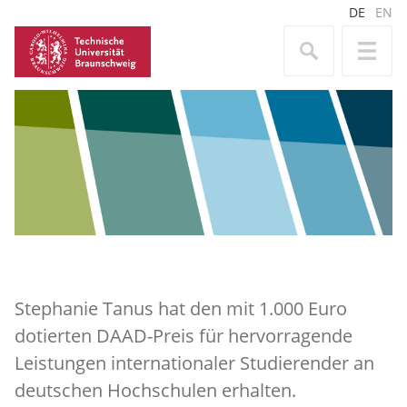
DE
EN
Stephanie Tanus hat den mit 1.000 Euro
dotierten DAAD-Preis für hervorragende
Leistungen internationaler Studierender an
deutschen Hochschulen erhalten.