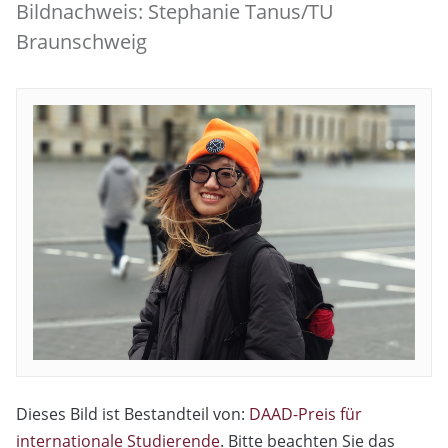
Bildnachweis: Stephanie Tanus/TU
Braunschweig
Dieses Bild ist Bestandteil von:
DAAD-Preis für
internationale Studierende
. Bitte beachten Sie das