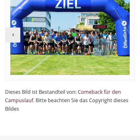
Dieses Bild ist Bestandteil von:
Comeback für den
Campuslauf
. Bitte beachten Sie das Copyright dieses
Bildes