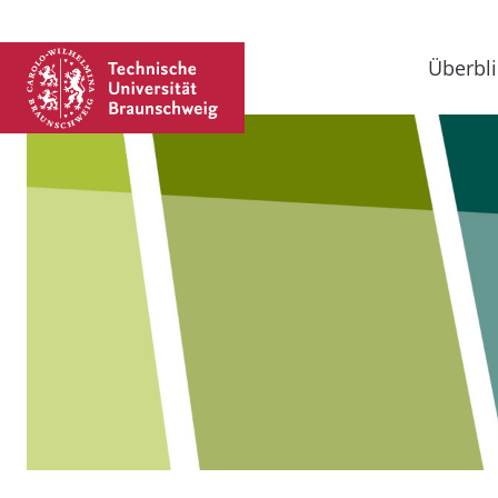
Überbli