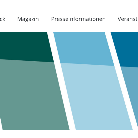
ck
Magazin
Presseinformationen
Veranst