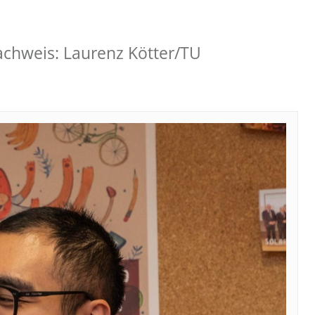
nachweis: Laurenz Kötter/TU