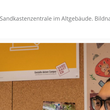
er Sandkastenzentrale im Altgebäude. Bild