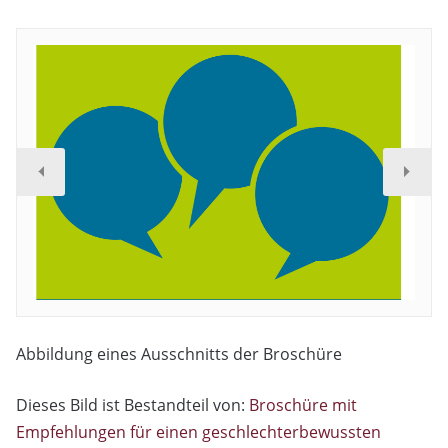
Abbildung eines Ausschnitts der Broschüre
Dieses Bild ist Bestandteil von:
Broschüre mit
Empfehlungen für einen geschlechterbewussten