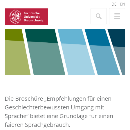
DE
EN
Die Broschüre „Empfehlungen für einen
Geschlechterbewussten Umgang mit
Sprache“ bietet eine Grundlage für einen
faieren Sprachgebrauch.