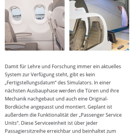
Damit für Lehre und Forschung immer ein aktuelles
System zur Verfügung steht, gibt es kein
„Fertigstellungsdatum“ des Simulators. In einer
nächsten Ausbauphase werden die Türen und ihre
Mechanik nachgebaut und auch eine Original-
Bordküche angepasst und montiert. Geplant ist
außerdem die Funktionalität der „Passenger Service
Units“. Diese Serviceeinheit ist über jeder
Passagiersitzreihe erreichbar und beinhaltet zum