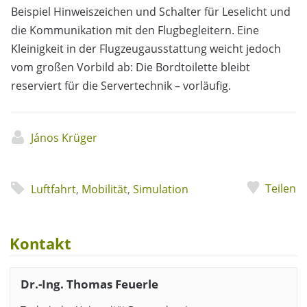
Beispiel Hinweiszeichen und Schalter für Leselicht und
die Kommunikation mit den Flugbegleitern. Eine
Kleinigkeit in der Flugzeugausstattung weicht jedoch
vom großen Vorbild ab: Die Bordtoilette bleibt
reserviert für die Servertechnik – vorläufig.
János Krüger
Teilen
Luftfahrt
,
Mobilität
,
Simulation
Kontakt
Dr.-Ing. Thomas Feuerle