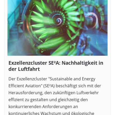
Exzellenzcluster SE²A: Nachhaltigkeit in
der Luftfahrt
Der Exzellenzcluster "Sustainable and Energy
Efficient Aviation" (SE²A) beschäftigt sich mit der
Herausforderung, den zukünftigen Luftverkehr
effizient zu gestalten und gleichzeitig den
konkurrierenden Anforderungen an
kontinuierliches Wachstum und ökologische