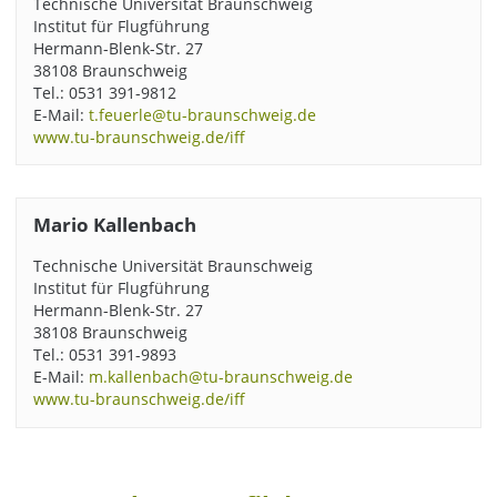
Technische Universität Braunschweig
Institut für Flugführung
Hermann-Blenk-Str. 27
38108 Braunschweig
Tel.: 0531 391-9812
E-Mail:
t.feuerle@tu-braunschweig.de
www.tu-braunschweig.de/iff
Mario Kallenbach
Technische Universität Braunschweig
Institut für Flugführung
Hermann-Blenk-Str. 27
38108 Braunschweig
Tel.: 0531 391-9893
E-Mail:
m.kallenbach@tu-braunschweig.de
www.tu-braunschweig.de/iff