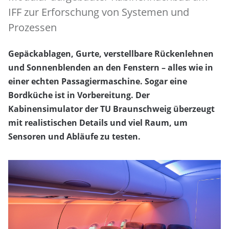
IFF zur Erforschung von Systemen und
Prozessen
Gepäckablagen, Gurte, verstellbare Rückenlehnen
und Sonnenblenden an den Fenstern – alles wie in
einer echten Passagiermaschine. Sogar eine
Bordküche ist in Vorbereitung. Der
Kabinensimulator der TU Braunschweig überzeugt
mit realistischen Details und viel Raum, um
Sensoren und Abläufe zu testen.