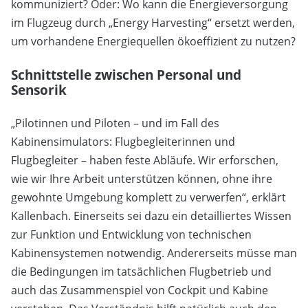
kommuniziert? Oder: Wo kann die Energieversorgung
im Flugzeug durch „Energy Harvesting“ ersetzt werden,
um vorhandene Energiequellen ökoeffizient zu nutzen?
Schnittstelle zwischen Personal und
Sensorik
„Pilotinnen und Piloten – und im Fall des
Kabinensimulators: Flugbegleiterinnen und
Flugbegleiter – haben feste Abläufe. Wir erforschen,
wie wir Ihre Arbeit unterstützen können, ohne ihre
gewohnte Umgebung komplett zu verwerfen“, erklärt
Kallenbach. Einerseits sei dazu ein detailliertes Wissen
zur Funktion und Entwicklung von technischen
Kabinensystemen notwendig. Andererseits müsse man
die Bedingungen im tatsächlichen Flugbetrieb und
auch das Zusammenspiel von Cockpit und Kabine