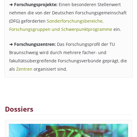
➜ Forschungsprojekte:
Einen besonderen Stellenwert
nehmen die von der Deutschen Forschungsgemeinschaft
(DFG) geförderten
Sonderforschungsbereiche,
Forschungsgruppen und Schwerpunktprogramme
ein.
➜ Forschungszentren:
Das Forschungsprofil der TU
Braunschweig wird durch mehrere fächer- und
fakultätsübergreifende Forschungsverbünde geprägt, die
als
Zentren
organisiert sind.
Dossiers