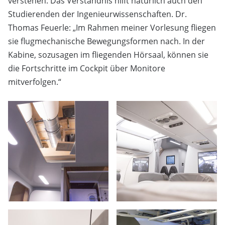
verstehen. Das Verständnis hilft natürlich auch den
Studierenden der Ingenieurwissenschaften. Dr.
Thomas Feuerle: „Im Rahmen meiner Vorlesung fliegen
sie flugmechanische Bewegungsformen nach. In der
Kabine, sozusagen im fliegenden Hörsaal, können sie
die Fortschritte im Cockpit über Monitore
mitverfolgen.“