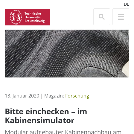
DE
13. Januar 2020 | Magazin:
Forschung
Bitte einchecken – im
Kabinensimulator
Modular aufgebauter Kabinennachbau am