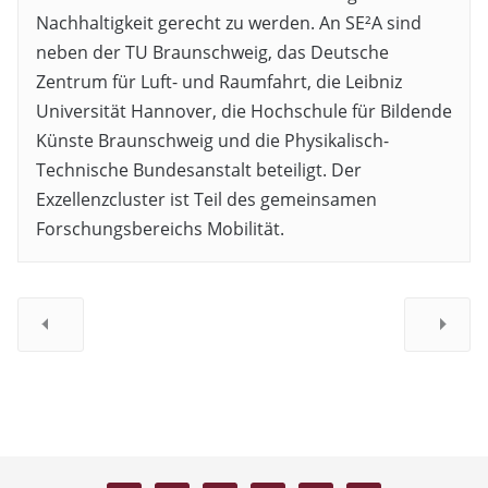
Nachhaltigkeit gerecht zu werden. An SE²A sind
neben der TU Braunschweig, das Deutsche
Zentrum für Luft- und Raumfahrt, die Leibniz
Universität Hannover, die Hochschule für Bildende
Künste Braunschweig und die Physikalisch-
Technische Bundesanstalt beteiligt. Der
Exzellenzcluster ist Teil des gemeinsamen
Forschungsbereichs Mobilität.