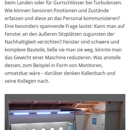
beim Landen oder für Gurtschlösser bei Turbulenzen.
Wie können Sensoren Positionen und Zustände
erfassen und diese an das Personal kommunizieren?
Eine besonders spannende Frage lautet: Kann man auf
Fenster an den äußeren Sitzplätzen zugunsten der
Nachhaltigkeit verzichten? Fenster sind schwere und
komplexe Bauteile, ließe sie man sie weg, könnte man
das Gewicht einer Maschine reduzieren. Was anstelle
dessen, zum Beispiel in Form von Monitoren,
umsetzbar wäre – darüber denken Kallenbach und
seine Kollegen nach.