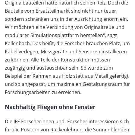
Originalbauteilen hätte natürlich seinen Reiz. Doch die
Bauteile vom Ersatzteilmarkt sind nicht nur teuer,
sondern schränken uns in der Ausrichtung enorm ein.
Wir möchten eine Verbindung von Originaltreue und
modularer Simulationsplattform herstellen“, sagt
Kallenbach. Das heißt, die Forscher brauchen Platz, um
Kabel verlegen, Messgeräte und Sensoren installieren
zu können. Alle Teile der Konstruktion müssen
zugängig und austauschbar sein. So wurde zum
Beispiel der Rahmen aus Holz statt aus Metall gefertigt
und so angepasst, um maximalen Gestaltungsraum für
Forschungsarbeiten zu erreichen.
Nachhaltig Fliegen ohne Fenster
Die IFF-Forscherinnen und -Forscher interessieren sich
für die Position von Rückenlehnen, die Sonnenblenden