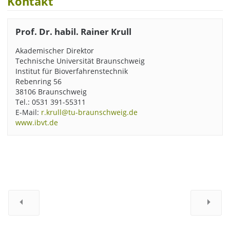
Kontakt
Prof. Dr. habil. Rainer Krull
Akademischer Direktor
Technische Universität Braunschweig
Institut für Bioverfahrenstechnik
Rebenring 56
38106 Braunschweig
Tel.: 0531 391-55311
E-Mail:
r.krull@tu-braunschweig.de
www.ibvt.de