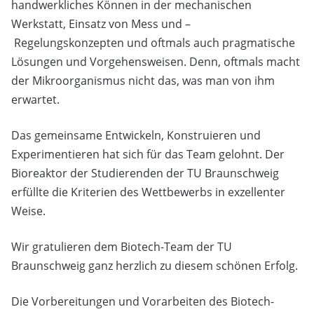
handwerk­liches Können in der mechanischen
Werkstatt, Einsatz von Mess und –
Regelungskonzepten und oft­mals auch pragmatische
Lösungen und Vorgehensweisen. Denn, oftmals macht
der Mikroorganismus nicht das, was man von ihm
erwartet.
Das gemeinsame Entwickeln, Konstruieren und
Experimentieren hat sich für das Team gelohnt. Der
Bioreaktor der Studierenden der TU Braunschweig
erfüllte die Kriterien des Wettbewerbs in exzellenter
Weise.
Wir gratulieren dem Biotech-Team der TU
Braunschweig ganz herzlich zu diesem schönen Erfolg.
Die Vorbereitungen und Vorarbeiten des Biotech-