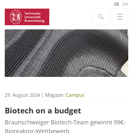
DE
EN
29. August 2024 | Magazin:
Campus
Biotech on a budget
Braunschweiger Biotech-Team gewinnt 99€-
Bioreaktor-Wettbewerb