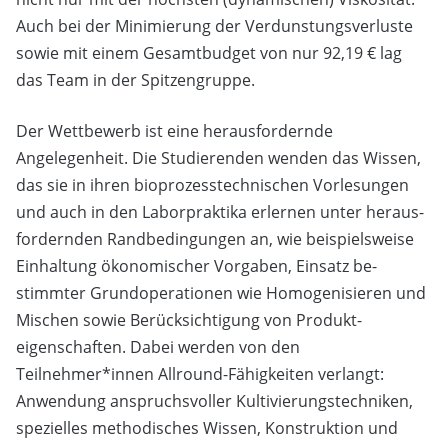
Auch bei der Minimierung der Verdunstungsverluste
sowie mit einem Gesamtbudget von nur 92,19 € lag
das Team in der Spitzengruppe.
Der Wettbewerb ist eine herausfordernde
Angelegenheit. Die Studierenden wenden das Wissen,
das sie in ihren bioprozesstechnischen Vorlesungen
und auch in den Laborpraktika erlernen unter heraus­
fordernden Randbedingungen an, wie beispielsweise
Einhaltung ökonomischer Vorgaben, Einsatz be­
stimmter Grundoperationen wie Homogenisieren und
Mischen sowie Berücksichtigung von Produkt­
eigenschaften. Dabei werden von den
Teilnehmer*innen Allround-Fähigkeiten verlangt:
Anwendung anspruchsvoller Kultivierungstechniken,
spezielles methodisches Wissen, Konstruktion und