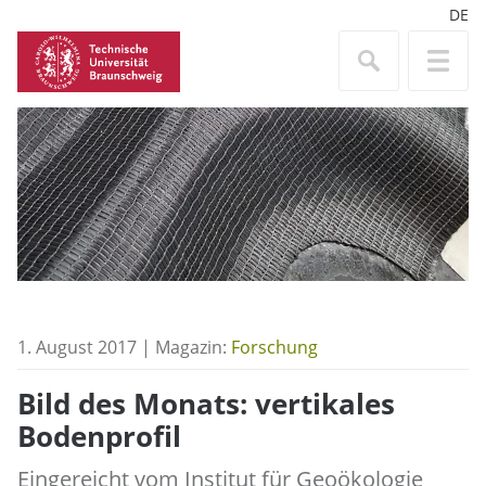
DE
1. August 2017 | Magazin:
Forschung
Bild des Monats: vertikales
Bodenprofil
Eingereicht vom Institut für Geoökologie