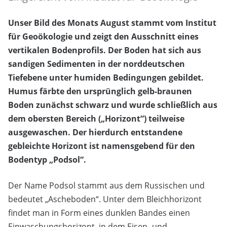
Unser Bild des Monats August stammt vom Institut
für Geoökologie und zeigt den Ausschnitt eines
vertikalen Bodenprofils. Der Boden hat sich aus
sandigen Sedimenten in der norddeutschen
Tiefebene unter humiden Bedingungen gebildet.
Humus färbte den ursprünglich gelb-braunen
Boden zunächst schwarz und wurde schließlich aus
dem obersten Bereich („Horizont“) teilweise
ausgewaschen. Der hierdurch entstandene
gebleichte Horizont ist namensgebend für den
Bodentyp „Podsol“.
Der Name Podsol stammt aus dem Russischen und
bedeutet „Ascheboden“. Unter dem Bleichhorizont
findet man in Form eines dunklen Bandes einen
Einwaschungshorizont, in dem Eisen- und