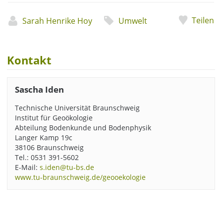
Teilen
Sarah Henrike Hoy
Umwelt
Kontakt
Sascha Iden
Technische Universität Braunschweig
Institut für Geoökologie
Abteilung Bodenkunde und Bodenphysik
Langer Kamp 19c
38106 Braunschweig
Tel.: 0531 391-5602
E-Mail:
s.iden@tu-bs.de
www.tu-braunschweig.de/geooekologie