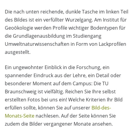
Die nach unten reichende, dunkle Tasche im linken Teil
des Bildes ist ein verfüllter Wurzelgang. Am Institut für
Geoökologie werden Profile wichtiger Bodentypen für
die Grundlagenausbildung im Studiengang
Umweltnaturwissenschaften in Form von Lackprofilen
ausgestellt.
Ein ungewohnter Einblick in die Forschung, ein
spannender Eindruck aus der Lehre, ein Detail oder
besonderer Moment auf dem Campus: Die TU
Braunschweig ist vielfältig. Reichen Sie Ihre selbst
erstellten Fotos bei uns ein! Welche Kriterien Ihr Bild
erfüllen sollte, können Sie auf unserer
Bild-des-
Monats-Seite
nachlesen. Auf der Seite können Sie
zudem die Bilder vergangener Monate ansehen.