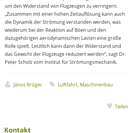
um den Widerstand von Flugzeugen zu verringern.
„Zusammen mit einer hohen Zeitauflösung kann auch
die Dynamik der Strömung verstanden werden, was
wiederum bei der Reaktion auf Böen und den
dazugehörigen aerodynamischen Lasten eine große
Rolle spielt. Letztlich kann dann der Widerstand und
das Gewicht der Flugzeuge reduziert werden“, sagt Dr.
Peter Scholz vom Institut für Strömungsmechanik.
János Krüger
Luftfahrt
,
Maschinenbau
Teilen
Kontakt