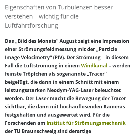
Eigenschaften von Turbulenzen besser
verstehen – wichtig für die
Luftfahrtforschung
Das „Bild des Monats“ August zeigt eine Impression
einer Strömungsfeldmessung mit der „Particle
Image Velocimetry“ (PIV). Der Strömung – in diesem
Fall die Luftströmung in einem
Windkanal
– werden
feinste Tröpfchen als sogenannte „Tracer“
beigefügt, die dann in einem Schnitt mit einem
leistungsstarken Neodym-YAG-Laser beleuchtet
werden. Der Laser macht die Bewegung der Tracer
sichtbar, die dann mit hochauflösenden Kameras
festgehalten und ausgewertet wird. Für die
Forschenden am
Institut für Strömungsmechanik
der TU Braunschweig sind derartige