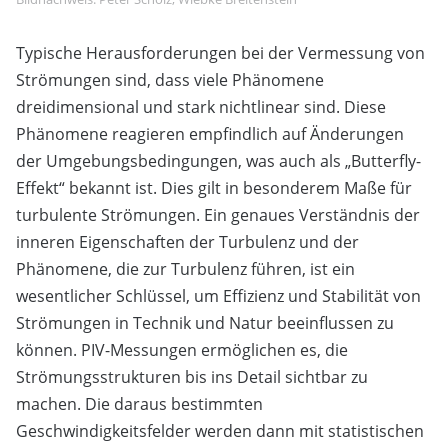
Typische Herausforderungen bei der Vermessung von
Strömungen sind, dass viele Phänomene
dreidimensional und stark nichtlinear sind. Diese
Phänomene reagieren empfindlich auf Änderungen
der Umgebungsbedingungen, was auch als „Butterfly-
Effekt“ bekannt ist. Dies gilt in besonderem Maße für
turbulente Strömungen. Ein genaues Verständnis der
inneren Eigenschaften der Turbulenz und der
Phänomene, die zur Turbulenz führen, ist ein
wesentlicher Schlüssel, um Effizienz und Stabilität von
Strömungen in Technik und Natur beeinflussen zu
können. PIV-Messungen ermöglichen es, die
Strömungsstrukturen bis ins Detail sichtbar zu
machen. Die daraus bestimmten
Geschwindigkeitsfelder werden dann mit statistischen