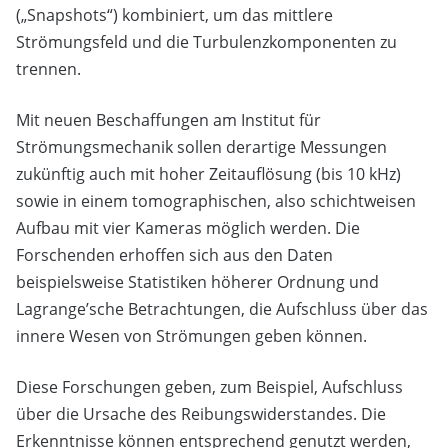
(„Snapshots“) kombiniert, um das mittlere
Strömungsfeld und die Turbulenzkomponenten zu
trennen.
Mit neuen Beschaffungen am Institut für
Strömungsmechanik sollen derartige Messungen
zukünftig auch mit hoher Zeitauflösung (bis 10 kHz)
sowie in einem tomographischen, also schichtweisen
Aufbau mit vier Kameras möglich werden. Die
Forschenden erhoffen sich aus den Daten
beispielsweise Statistiken höherer Ordnung und
Lagrange’sche Betrachtungen, die Aufschluss über das
innere Wesen von Strömungen geben können.
Diese Forschungen geben, zum Beispiel, Aufschluss
über die Ursache des Reibungswiderstandes. Die
Erkenntnisse können entsprechend genutzt werden,