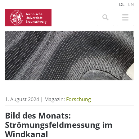
DE
EN
1. August 2024 | Magazin:
Forschung
Bild des Monats:
Strömungsfeldmessung im
Windkanal