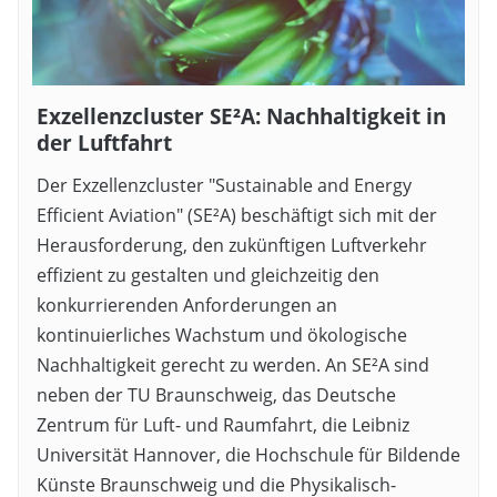
Exzellenzcluster SE²A: Nachhaltigkeit in
der Luftfahrt
Der Exzellenzcluster "Sustainable and Energy
Efficient Aviation" (SE²A) beschäftigt sich mit der
Herausforderung, den zukünftigen Luftverkehr
effizient zu gestalten und gleichzeitig den
konkurrierenden Anforderungen an
kontinuierliches Wachstum und ökologische
Nachhaltigkeit gerecht zu werden. An SE²A sind
neben der TU Braunschweig, das Deutsche
Zentrum für Luft- und Raumfahrt, die Leibniz
Universität Hannover, die Hochschule für Bildende
Künste Braunschweig und die Physikalisch-