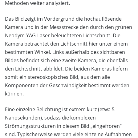
Methoden weiter analysiert.
Das Bild zeigt im Vordergrund die hochauflösende
Kamera und in der Messstrecke den durch den grünen
Neodym-YAG-Laser beleuchteten Lichtschnitt. Die
Kamera betrachtet den Lichtschnitt hier unter einem
bestimmten Winkel. Links außerhalb des sichtbaren
Bildes befindet sich eine zweite Kamera, die ebenfalls
den Lichtschnitt abbildet. Die beiden Kameras liefern
somit ein stereoskopisches Bild, aus dem alle
Komponenten der Geschwindigkeit bestimmt werden
können.
Eine einzelne Belichtung ist extrem kurz (etwa 5
Nanosekunden), sodass die komplexen
Strömungsstrukturen in diesem Bild „eingefroren“
sind. Typischerweise werden viele einzelne Aufnahmen