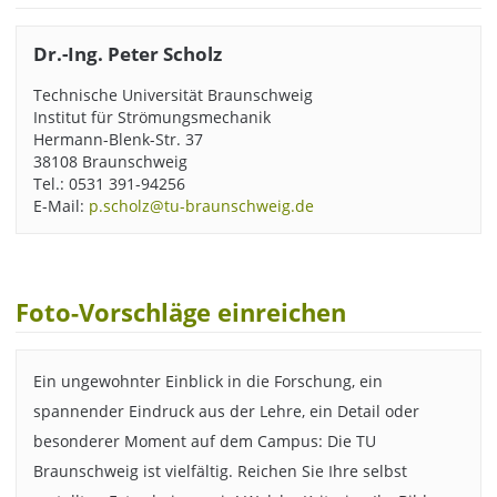
Dr.-Ing. Peter Scholz
Technische Universität Braunschweig
Institut für Strömungsmechanik
Hermann-Blenk-Str. 37
38108 Braunschweig
Tel.: 0531 391-94256
E-Mail:
p.scholz@tu-braunschweig.de
Foto-Vorschläge einreichen
Ein ungewohnter Einblick in die Forschung, ein
spannender Eindruck aus der Lehre, ein Detail oder
besonderer Moment auf dem Campus: Die TU
Braunschweig ist vielfältig. Reichen Sie Ihre selbst