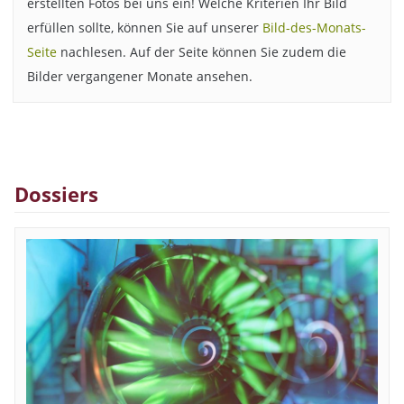
erstellten Fotos bei uns ein! Welche Kriterien Ihr Bild
erfüllen sollte, können Sie auf unserer
Bild-des-Monats-
Seite
nachlesen. Auf der Seite können Sie zudem die
Bilder vergangener Monate ansehen.
Dossiers