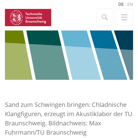
DE
EN
Sand zum Schwingen bringen: Chladnische
Klangfiguren, erzeugt im Akustiklabor der TU
Braunschweig. Bildnachweis: Max
Fuhrmann/TU Braunschweig