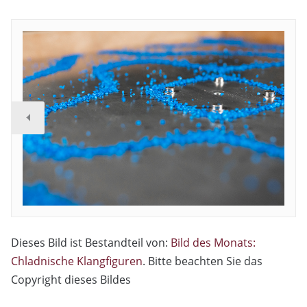
Dieses Bild ist Bestandteil von:
Bild des Monats:
Chladnische Klangfiguren
. Bitte beachten Sie das
Copyright dieses Bildes