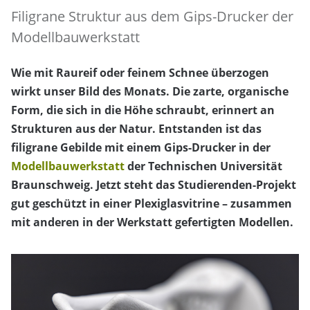
Filigrane Struktur aus dem Gips-Drucker der
Modellbauwerkstatt
Wie mit Raureif oder feinem Schnee überzogen
wirkt unser Bild des Monats. Die zarte, organische
Form, die sich in die Höhe schraubt, erinnert an
Strukturen aus der Natur. Entstanden ist das
filigrane Gebilde mit einem Gips-Drucker in der
Modellbauwerkstatt
der Technischen Universität
Braunschweig. Jetzt steht das Studierenden-Projekt
gut geschützt in einer Plexiglasvitrine – zusammen
mit anderen in der Werkstatt gefertigten Modellen.