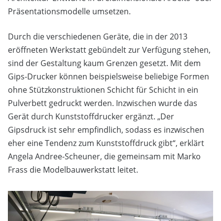
Präsentationsmodelle umsetzen.
Durch die verschiedenen Geräte, die in der 2013
eröffneten Werkstatt gebündelt zur Verfügung stehen,
sind der Gestaltung kaum Grenzen gesetzt. Mit dem
Gips-Drucker können beispielsweise beliebige Formen
ohne Stützkonstruktionen Schicht für Schicht in ein
Pulverbett gedruckt werden. Inzwischen wurde das
Gerät durch Kunststoffdrucker ergänzt. „Der
Gipsdruck ist sehr empfindlich, sodass es inzwischen
eher eine Tendenz zum Kunststoffdruck gibt“, erklärt
Angela Andree-Scheuner, die gemeinsam mit Marko
Frass die Modelbauwerkstatt leitet.