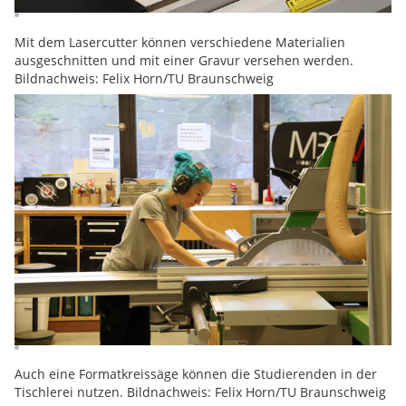
Mit dem Lasercutter können verschiedene Materialien
ausgeschnitten und mit einer Gravur versehen werden.
Bildnachweis: Felix Horn/TU Braunschweig
Auch eine Formatkreissäge können die Studierenden in der
Tischlerei nutzen. Bildnachweis: Felix Horn/TU Braunschweig