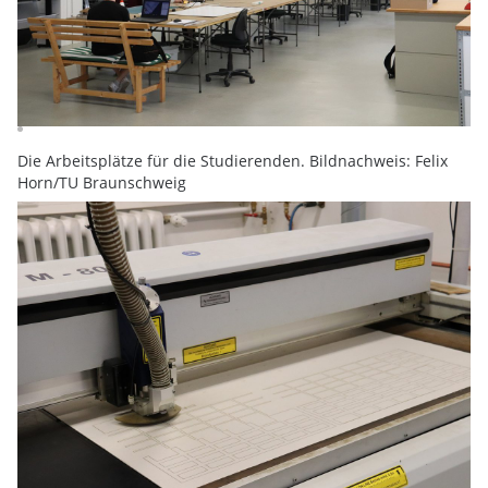
Die Arbeitsplätze für die Studierenden. Bildnachweis: Felix
Horn/TU Braunschweig