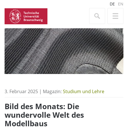
DE
EN
3. Februar 2025 | Magazin:
Studium und Lehre
Bild des Monats: Die
wundervolle Welt des
Modellbaus