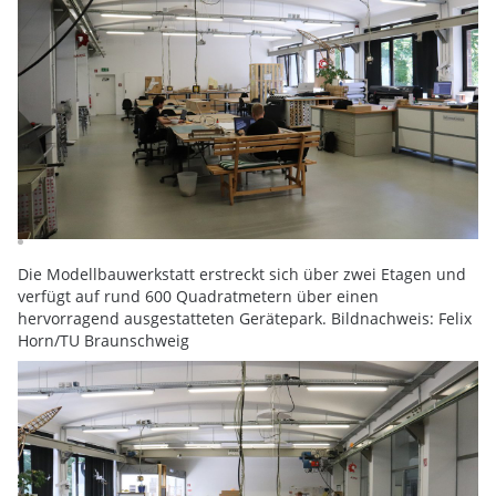
Die Modellbauwerkstatt erstreckt sich über zwei Etagen und
verfügt auf rund 600 Quadratmetern über einen
hervorragend ausgestatteten Gerätepark. Bildnachweis: Felix
Horn/TU Braunschweig