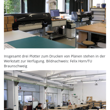
Insgesamt drei Plotter zum Drucken von Plänen stehen in der
Werkstatt zur Verfügung. Bildnachweis: Felix Horn/TU
Braunschweig