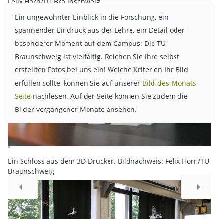
Felix Horn/TU Braunschweig
Ein ungewohnter Einblick in die Forschung, ein
spannender Eindruck aus der Lehre, ein Detail oder
besonderer Moment auf dem Campus: Die TU
Braunschweig ist vielfältig. Reichen Sie Ihre selbst
erstellten Fotos bei uns ein! Welche Kriterien Ihr Bild
erfüllen sollte, können Sie auf unserer
Bild-des-Monats-
Seite
nachlesen. Auf der Seite können Sie zudem die
Bilder vergangener Monate ansehen.
Ein Schloss aus dem 3D-Drucker. Bildnachweis: Felix Horn/TU
Braunschweig