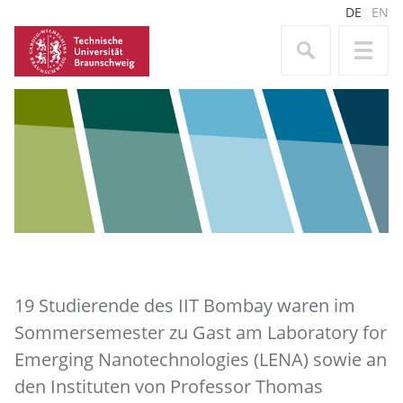
DE
EN
19 Studierende des IIT Bombay waren im
Sommersemester zu Gast am Laboratory for
Emerging Nanotechnologies (LENA) sowie an
den Instituten von Professor Thomas