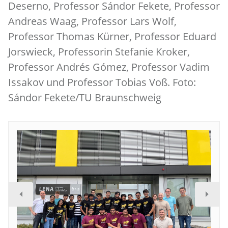
Deserno, Professor Sándor Fekete, Professor
Andreas Waag, Professor Lars Wolf,
Professor Thomas Kürner, Professor Eduard
Jorswieck, Professorin Stefanie Kroker,
Professor Andrés Gómez, Professor Vadim
Issakov und Professor Tobias Voß. Foto:
Sándor Fekete/TU Braunschweig