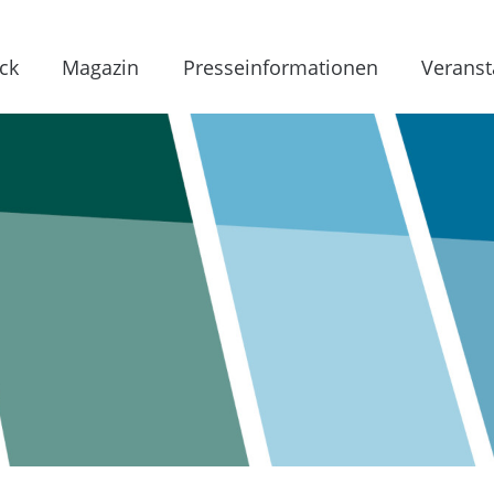
ck
Magazin
Presseinformationen
Veranst