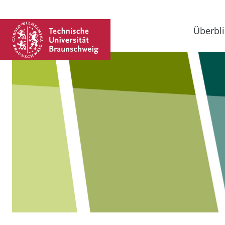
Überbli