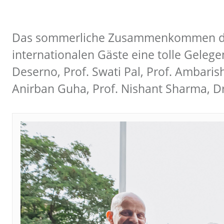
Das sommerliche Zusammenkommen der
internationalen Gäste eine tolle Gelege
Deserno, Prof. Swati Pal, Prof. Ambarish
Anirban Guha, Prof. Nishant Sharma, D